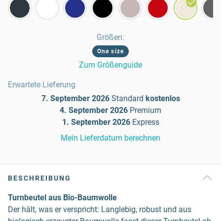
Größen
:
One size
Zum Größenguide
Erwartete Lieferung
7. September 2026
Standard
kostenlos
4. September 2026
Premium
1. September 2026
Express
Mein Lieferdatum berechnen
BESCHREIBUNG
Turnbeutel aus Bio-Baumwolle
Der hält, was er verspricht: Langlebig, robust und aus