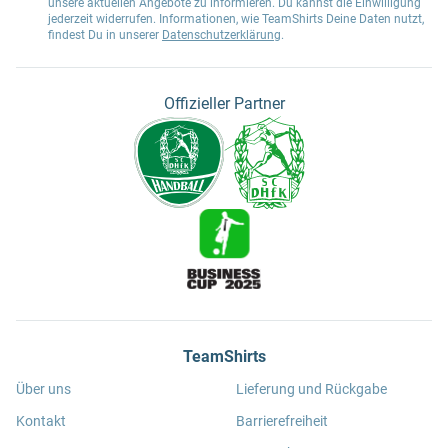
unsere aktuellen Angebote zu informieren. Du kannst die Einwilligung
jederzeit widerrufen. Informationen, wie TeamShirts Deine Daten nutzt,
findest Du in unserer
Datenschutzerklärung
.
Offizieller Partner
TeamShirts
Über uns
Lieferung und Rückgabe
Kontakt
Barrierefreiheit