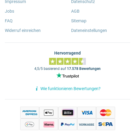
Impressum
Datenschutz
Jobs
AGB
FAQ
Sitemap
Widerruf einreichen
Dateneinstellungen
Hervorragend
4,5/5 basierend auf
17.578 Bewertungen
Wie funktionieren Bewertungen?