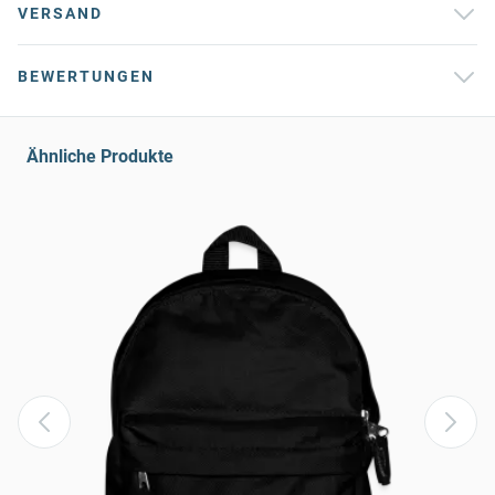
VERSAND
BEWERTUNGEN
Ähnliche Produkte