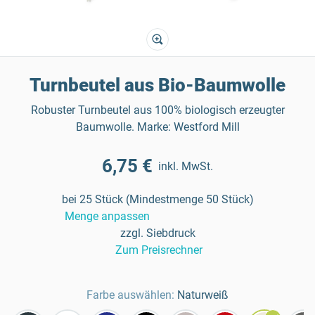
Turnbeutel aus Bio-Baumwolle
Robuster Turnbeutel aus 100% biologisch erzeugter
Baumwolle. Marke: Westford Mill
6,75 €
inkl. MwSt.
bei 25 Stück (Mindestmenge 50 Stück)
Menge anpassen
zzgl. Siebdruck
Zum Preisrechner
Farbe auswählen:
Naturweiß