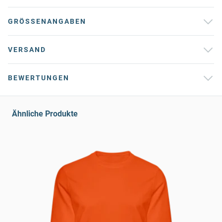
GRÖSSENANGABEN
VERSAND
BEWERTUNGEN
Ähnliche Produkte