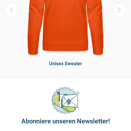
Unisex Sweater
Abonniere unseren Newsletter!