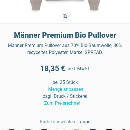
Männer Premium Bio Pullover
Männer Premium Pullover aus 70% Bio-Baumwolle, 30%
recyceltes Polyester. Marke: SPREAD.
18,35 €
inkl. MwSt.
bei 25 Stück
Menge anpassen
zzgl. Druck / Stickerei
Zum Preisrechner
Farbe auswählen:
Taupe