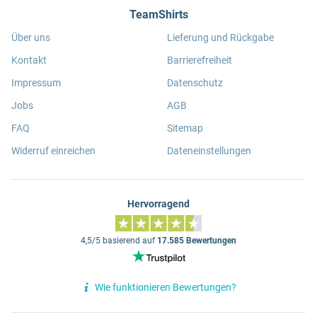
TeamShirts
Über uns
Lieferung und Rückgabe
Kontakt
Barrierefreiheit
Impressum
Datenschutz
Jobs
AGB
FAQ
Sitemap
Widerruf einreichen
Dateneinstellungen
Hervorragend
4,5/5 basierend auf
17.585 Bewertungen
Wie funktionieren Bewertungen?