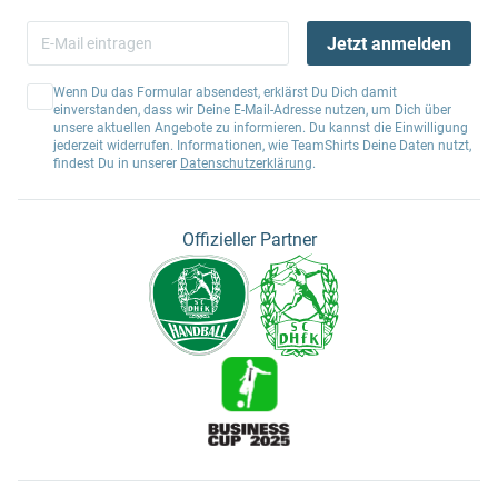
Jetzt anmelden
Wenn Du das Formular absendest, erklärst Du Dich damit
einverstanden, dass wir Deine E-Mail-Adresse nutzen, um Dich über
unsere aktuellen Angebote zu informieren. Du kannst die Einwilligung
jederzeit widerrufen. Informationen, wie TeamShirts Deine Daten nutzt,
findest Du in unserer
Datenschutzerklärung
.
Offizieller Partner