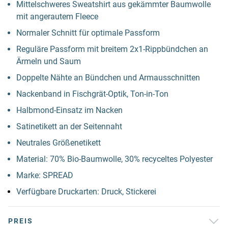
Mittelschweres Sweatshirt aus gekämmter Baumwolle
mit angerautem Fleece
Normaler Schnitt für optimale Passform
Reguläre Passform mit breitem 2x1-Rippbündchen an
Ärmeln und Saum
Doppelte Nähte an Bündchen und Armausschnitten
Nackenband in Fischgrät-Optik, Ton-in-Ton
Halbmond-Einsatz im Nacken
Satinetikett an der Seitennaht
Neutrales Größenetikett
Material: 70% Bio-Baumwolle, 30% recyceltes Polyester
Marke: SPREAD
Verfügbare Druckarten: Druck, Stickerei
PREIS