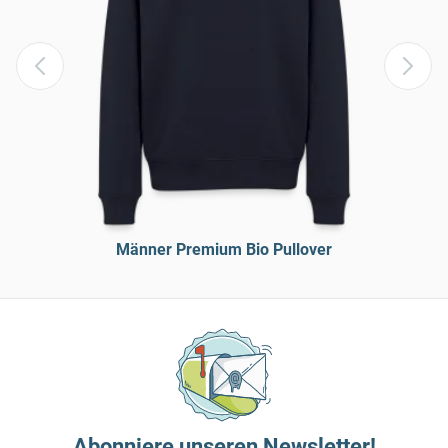
Männer Premium Bio Pullover
Abonniere unseren Newsletter!