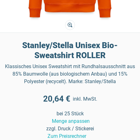
Stanley/Stella Unisex Bio-
Sweatshirt ROLLER
Klassisches Unisex Sweatshirt mit Rundhalsausschnitt aus
85% Baumwolle (aus biologischem Anbau) und 15%
Polyester (recycelt). Marke: Stanley/Stella
20,64 €
inkl. MwSt.
bei 25 Stück
Menge anpassen
zzgl. Druck / Stickerei
Zum Preisrechner