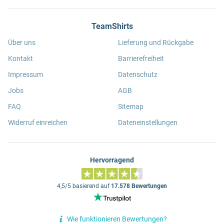
TeamShirts
Über uns
Lieferung und Rückgabe
Kontakt
Barrierefreiheit
Impressum
Datenschutz
Jobs
AGB
FAQ
Sitemap
Widerruf einreichen
Dateneinstellungen
Hervorragend
4,5/5 basierend auf
17.578 Bewertungen
Wie funktionieren Bewertungen?