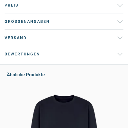
PREIS
GRÖSSENANGABEN
VERSAND
BEWERTUNGEN
Ähnliche Produkte