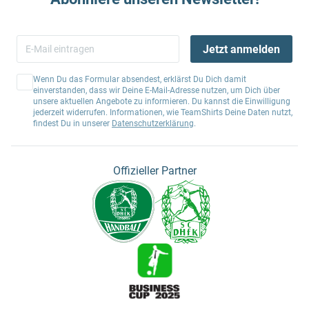
Jetzt anmelden
Wenn Du das Formular absendest, erklärst Du Dich damit
einverstanden, dass wir Deine E-Mail-Adresse nutzen, um Dich über
unsere aktuellen Angebote zu informieren. Du kannst die Einwilligung
jederzeit widerrufen. Informationen, wie TeamShirts Deine Daten nutzt,
findest Du in unserer
Datenschutzerklärung
.
Offizieller Partner