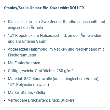
Stanley/Stella Unisex Bio-Sweatshirt ROLLER
Klassischer Unisex Sweater mit Rundhalsausschnitt und
eingesetzten Ärmeln
1x1-Rippstrick am Halsausschnitt, an den Ärmelenden
und am unteren Saum
Abgesetzter Halbmond im Nacken und Nackenband mit
Fischgrätmuster
Mit Flatlocknähten
Griffige, weiche Stoffdichte: 280 g/m²
Material: 85% Baumwolle (aus biologischem Anbau),
15% Polyester (recycelt)
Marke: Stanley/Stella
Verfügbare Druckarten: Druck, Stickerei