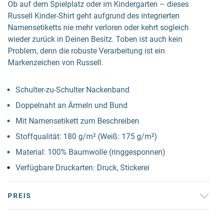
Ob auf dem Spielplatz oder im Kindergarten – dieses
Russell Kinder-Shirt geht aufgrund des integrierten
Namensetiketts nie mehr verloren oder kehrt sogleich
wieder zurück in Deinen Besitz. Toben ist auch kein
Problem, denn die robuste Verarbeitung ist ein
Markenzeichen von Russell.
Schulter-zu-Schulter Nackenband
Doppelnaht an Ärmeln und Bund
Mit Namensetikett zum Beschreiben
Stoffqualität: 180 g/m² (Weiß: 175 g/m²)
Material: 100% Baumwolle (ringgesponnen)
Verfügbare Druckarten: Druck, Stickerei
PREIS