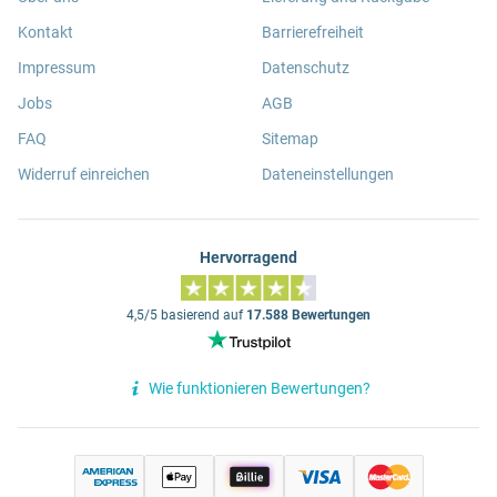
Kontakt
Barrierefreiheit
Impressum
Datenschutz
Jobs
AGB
FAQ
Sitemap
Widerruf einreichen
Dateneinstellungen
Hervorragend
4,5/5 basierend auf
17.588 Bewertungen
Wie funktionieren Bewertungen?