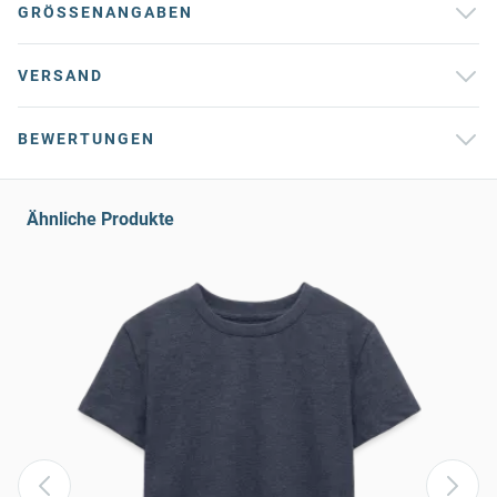
GRÖSSENANGABEN
VERSAND
BEWERTUNGEN
Ähnliche Produkte