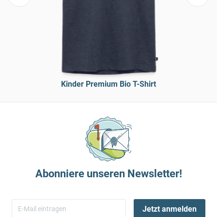
Kinder Premium Bio T-Shirt
Abonniere unseren Newsletter!
Jetzt anmelden