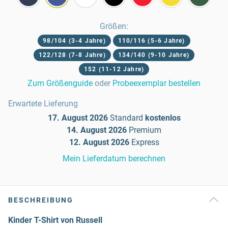
Größen
:
98/104 (3-4 Jahre)
110/116 (5-6 Jahre)
122/128 (7-8 Jahre)
134/140 (9-10 Jahre)
152 (11-12 Jahre)
Zum Größenguide
oder
Probeexemplar bestellen
Erwartete Lieferung
17. August 2026
Standard
kostenlos
14. August 2026
Premium
12. August 2026
Express
Mein Lieferdatum berechnen
BESCHREIBUNG
Kinder T-Shirt von Russell