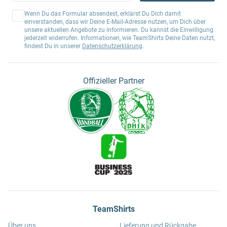
Wenn Du das Formular absendest, erklärst Du Dich damit
einverstanden, dass wir Deine E-Mail-Adresse nutzen, um Dich über
unsere aktuellen Angebote zu informieren. Du kannst die Einwilligung
jederzeit widerrufen. Informationen, wie TeamShirts Deine Daten nutzt,
findest Du in unserer
Datenschutzerklärung
.
Offizieller Partner
TeamShirts
Über uns
Lieferung und Rückgabe