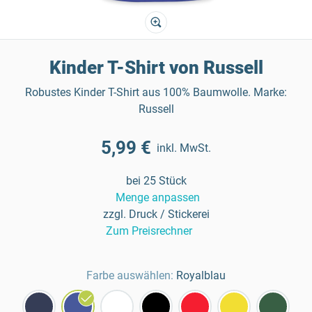
Kinder T-Shirt von Russell
Robustes Kinder T-Shirt aus 100% Baumwolle. Marke:
Russell
5,99 €
inkl. MwSt.
bei 25 Stück
Menge anpassen
zzgl. Druck / Stickerei
Zum Preisrechner
Farbe auswählen:
Royalblau