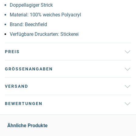
Doppellagiger Strick
Material: 100% weiches Polyacryl
Brand: Beechfield
Verfügbare Druckarten: Stickerei
PREIS
GRÖSSENANGABEN
VERSAND
BEWERTUNGEN
Ähnliche Produkte