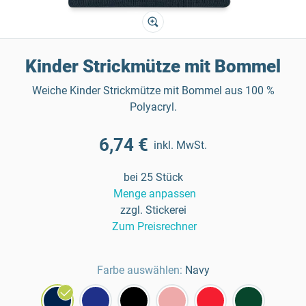
Kinder Strickmütze mit Bommel
Weiche Kinder Strickmütze mit Bommel aus 100 %
Polyacryl.
6,74 €
inkl. MwSt.
bei 25 Stück
Menge anpassen
zzgl. Stickerei
Zum Preisrechner
Farbe auswählen:
Navy