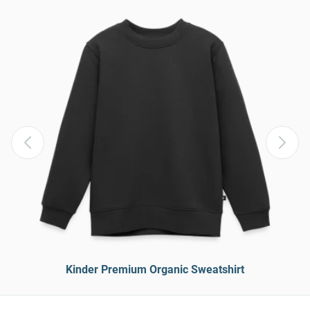
Kinder Premium Organic Sweatshirt