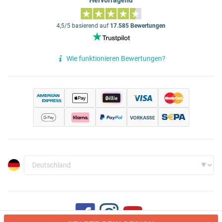
Hervorragend
4,5/5 basierend auf
17.585 Bewertungen
Wie funktionieren Bewertungen?