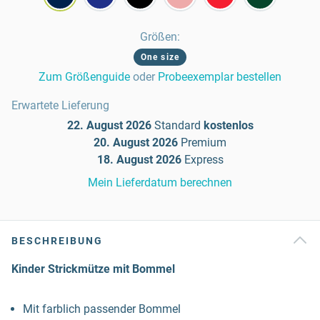
Größen
:
One size
Zum Größenguide
oder
Probeexemplar bestellen
Erwartete Lieferung
22. August 2026
Standard
kostenlos
20. August 2026
Premium
18. August 2026
Express
Mein Lieferdatum berechnen
BESCHREIBUNG
Kinder Strickmütze mit Bommel
Mit farblich passender Bommel