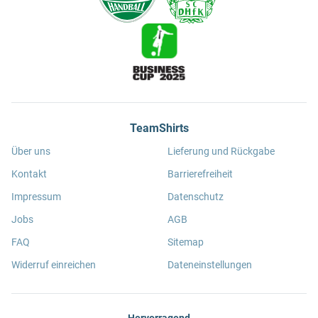
TeamShirts
Über uns
Lieferung und Rückgabe
Kontakt
Barrierefreiheit
Impressum
Datenschutz
Jobs
AGB
FAQ
Sitemap
Widerruf einreichen
Dateneinstellungen