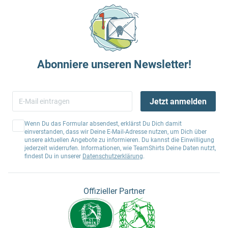
Abonniere unseren Newsletter!
Jetzt anmelden
Wenn Du das Formular absendest, erklärst Du Dich damit
einverstanden, dass wir Deine E-Mail-Adresse nutzen, um Dich über
unsere aktuellen Angebote zu informieren. Du kannst die Einwilligung
jederzeit widerrufen. Informationen, wie TeamShirts Deine Daten nutzt,
findest Du in unserer
Datenschutzerklärung
.
Offizieller Partner