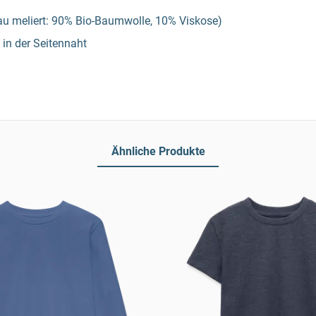
rau meliert: 90% Bio-Baumwolle, 10% Viskose)
in der Seitennaht
Ähnliche Produkte