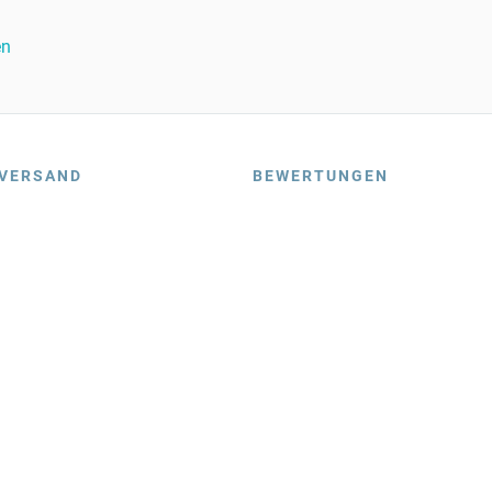
en
VERSAND
BEWERTUNGEN