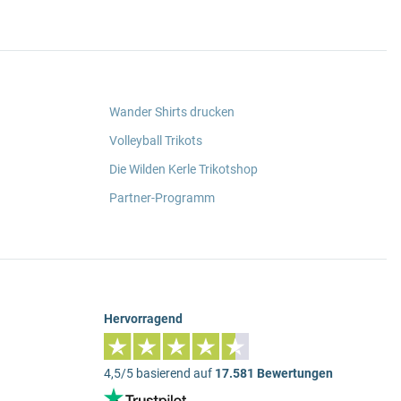
Wander Shirts drucken
Volleyball Trikots
Die Wilden Kerle Trikotshop
Partner-Programm
Hervorragend
4,5/5 basierend auf
17.581 Bewertungen