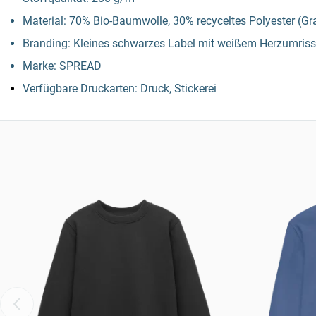
Material: 70% Bio-Baumwolle, 30% recyceltes Polyester (G
Branding: Kleines schwarzes Label mit weißem Herzumriss 
Marke: SPREAD
Verfügbare Druckarten: Druck, Stickerei