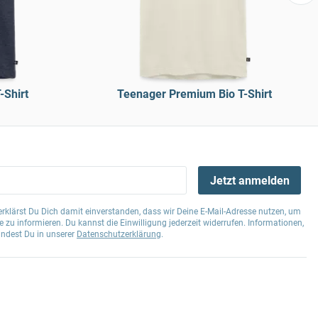
-Shirt
Teenager Premium Bio T-Shirt
Jetzt anmelden
klärst Du Dich damit einverstanden, dass wir Deine E-Mail-Adresse nutzen, um
 zu informieren. Du kannst die Einwilligung jederzeit widerrufen. Informationen,
indest Du in unserer
Datenschutzerklärung
.