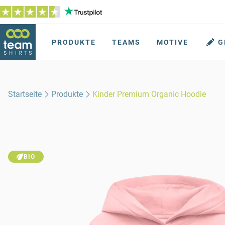
PRODUKTE
TEAMS
MOTIVE
G
Startseite
Produkte
Kinder Premium Organic Hoodie
BIO