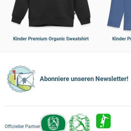
Kinder Premium Organic Sweatshirt
Kinder P
Abonniere unseren Newsletter!
Offizieller Partner