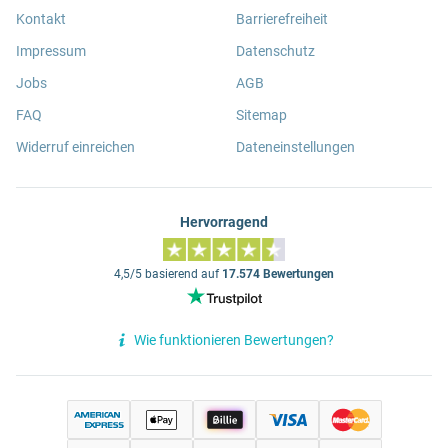
Kontakt
Barrierefreiheit
Impressum
Datenschutz
Jobs
AGB
FAQ
Sitemap
Widerruf einreichen
Dateneinstellungen
Hervorragend
4,5/5 basierend auf
17.574 Bewertungen
Wie funktionieren Bewertungen?