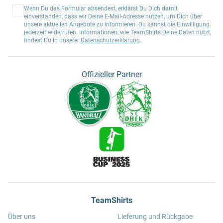
Wenn Du das Formular absendest, erklärst Du Dich damit
einverstanden, dass wir Deine E-Mail-Adresse nutzen, um Dich über
unsere aktuellen Angebote zu informieren. Du kannst die Einwilligung
jederzeit widerrufen. Informationen, wie TeamShirts Deine Daten nutzt,
findest Du in unserer
Datenschutzerklärung
.
Offizieller Partner
TeamShirts
Über uns
Lieferung und Rückgabe