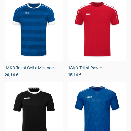
JAKO Trikot Celtic Melange
JAKO Trikot Power
20,14 €
15,14 €