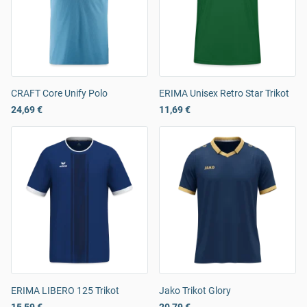
CRAFT Core Unify Polo
ERIMA Unisex Retro Star Trikot
24,69 €
11,69 €
ERIMA LIBERO 125 Trikot
Jako Trikot Glory