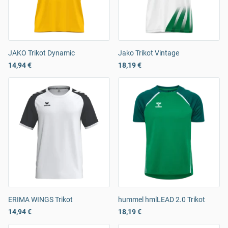
JAKO Trikot Dynamic
Jako Trikot Vintage
14,94 €
18,19 €
ERIMA WINGS Trikot
hummel hmlLEAD 2.0 Trikot
14,94 €
18,19 €