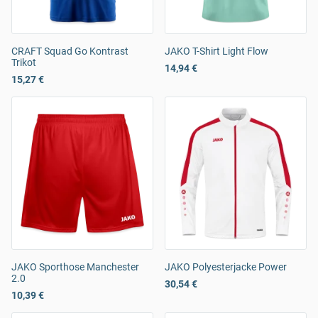
CRAFT Squad Go Kontrast
JAKO T-Shirt Light Flow
Trikot
14,94 €
15,27 €
JAKO Sporthose Manchester
JAKO Polyesterjacke Power
2.0
30,54 €
10,39 €