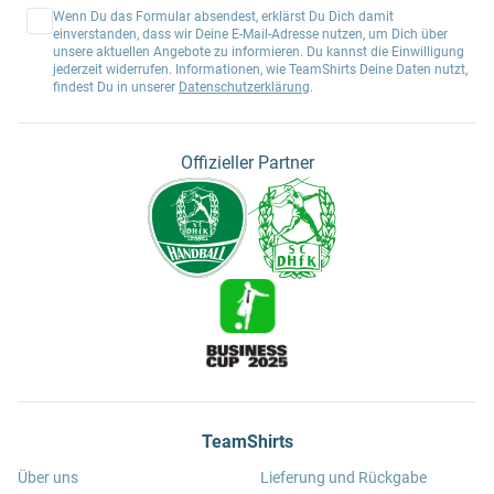
Wenn Du das Formular absendest, erklärst Du Dich damit
einverstanden, dass wir Deine E-Mail-Adresse nutzen, um Dich über
unsere aktuellen Angebote zu informieren. Du kannst die Einwilligung
jederzeit widerrufen. Informationen, wie TeamShirts Deine Daten nutzt,
findest Du in unserer
Datenschutzerklärung
.
Offizieller Partner
TeamShirts
Über uns
Lieferung und Rückgabe