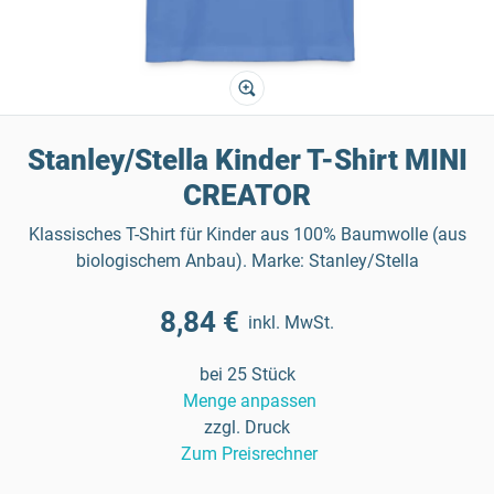
Stanley/Stella Kinder T-Shirt MINI
CREATOR
Klassisches T-Shirt für Kinder aus 100% Baumwolle (aus
biologischem Anbau). Marke: Stanley/Stella
8,84 €
inkl. MwSt.
bei 25 Stück
Menge anpassen
zzgl. Druck
Zum Preisrechner