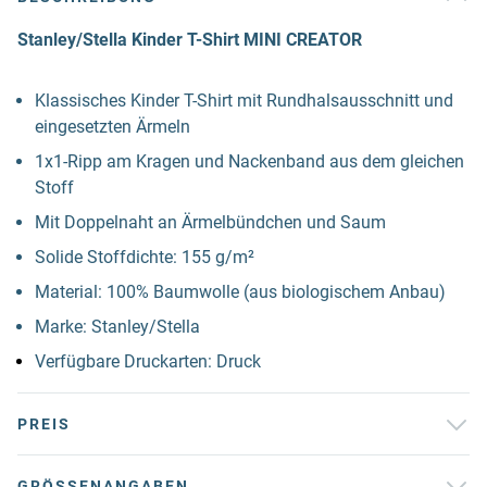
Stanley/Stella Kinder T-Shirt MINI CREATOR
Klassisches Kinder T-Shirt mit Rundhalsausschnitt und
eingesetzten Ärmeln
1x1-Ripp am Kragen und Nackenband aus dem gleichen
Stoff
Mit Doppelnaht an Ärmelbündchen und Saum
Solide Stoffdichte: 155 g/m²
Material: 100% Baumwolle (aus biologischem Anbau)
Marke: Stanley/Stella
Verfügbare Druckarten: Druck
PREIS
GRÖSSENANGABEN