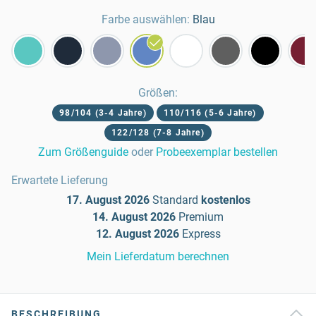
Farbe auswählen:
Blau
Größen
:
98/104 (3-4 Jahre)
110/116 (5-6 Jahre)
122/128 (7-8 Jahre)
Zum Größenguide
oder
Probeexemplar bestellen
Erwartete Lieferung
17. August 2026
Standard
kostenlos
14. August 2026
Premium
12. August 2026
Express
Mein Lieferdatum berechnen
BESCHREIBUNG