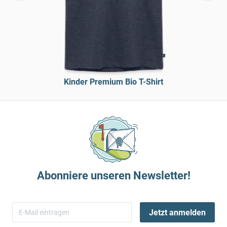
Kinder Premium Bio T-Shirt
Abonniere unseren Newsletter!
Jetzt anmelden