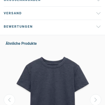
VERSAND
BEWERTUNGEN
Ähnliche Produkte