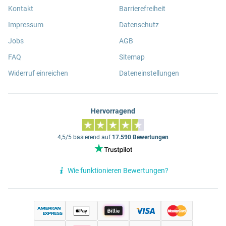
Kontakt
Barrierefreiheit
Impressum
Datenschutz
Jobs
AGB
FAQ
Sitemap
Widerruf einreichen
Dateneinstellungen
Hervorragend
4,5/5 basierend auf
17.590 Bewertungen
Wie funktionieren Bewertungen?