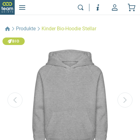
Produkte
Kinder Bio-Hoodie Stellar
BIO