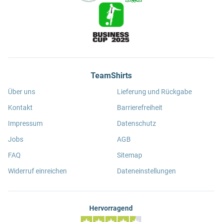
TeamShirts
Über uns
Lieferung und Rückgabe
Kontakt
Barrierefreiheit
Impressum
Datenschutz
Jobs
AGB
FAQ
Sitemap
Widerruf einreichen
Dateneinstellungen
Hervorragend