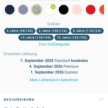
Größen
:
4 Jahre (96/104)
6 Jahre (106/116)
8 Jahre (118/128)
10 Jahre (130/140)
12 Jahre (142/152)
Zum Größenguide
Erwartete Lieferung
7. September 2026
Standard
kostenlos
4. September 2026
Premium
1. September 2026
Express
Mein Lieferdatum berechnen
BESCHREIBUNG