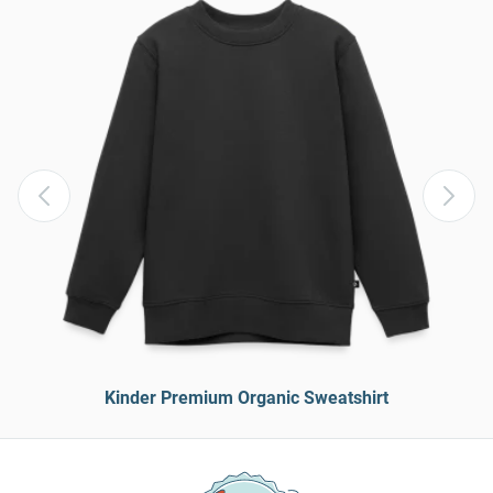
Kinder Premium Organic Sweatshirt