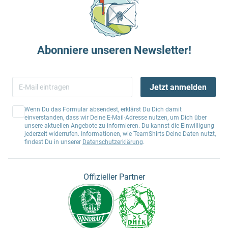
Abonniere unseren Newsletter!
Jetzt anmelden
Wenn Du das Formular absendest, erklärst Du Dich damit
einverstanden, dass wir Deine E-Mail-Adresse nutzen, um Dich über
unsere aktuellen Angebote zu informieren. Du kannst die Einwilligung
jederzeit widerrufen. Informationen, wie TeamShirts Deine Daten nutzt,
findest Du in unserer
Datenschutzerklärung
.
Offizieller Partner