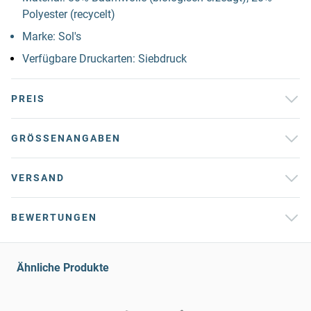
Polyester (recycelt)
Marke: Sol's
Verfügbare Druckarten: Siebdruck
PREIS
GRÖSSENANGABEN
VERSAND
BEWERTUNGEN
Ähnliche Produkte