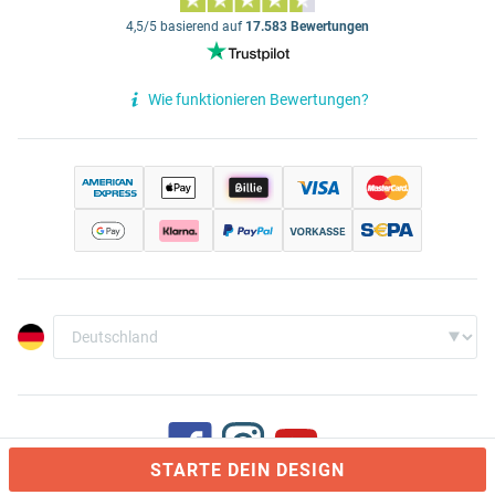
4,5/5 basierend auf
17.583 Bewertungen
Wie funktionieren Bewertungen?
STARTE DEIN DESIGN