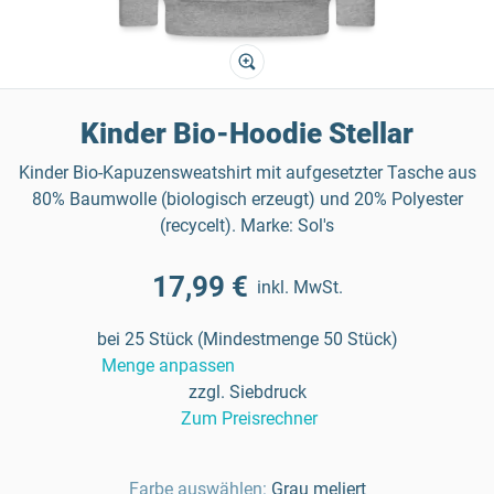
Kinder Bio-Hoodie Stellar
Kinder Bio-Kapuzensweatshirt mit aufgesetzter Tasche aus
80% Baumwolle (biologisch erzeugt) und 20% Polyester
(recycelt). Marke: Sol's
17,99 €
inkl. MwSt.
bei 25 Stück (Mindestmenge 50 Stück)
Menge anpassen
zzgl. Siebdruck
Zum Preisrechner
Farbe auswählen:
Grau meliert