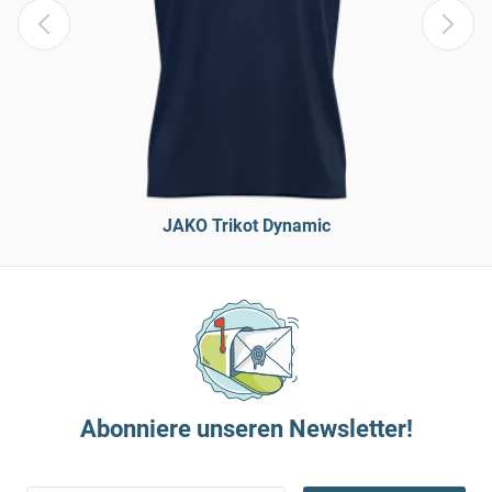
JAKO Trikot Dynamic
Abonniere unseren Newsletter!