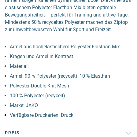
Ärmeln sorgen für einen dynamischen Look. Die Ärmel aus
elastischem Polyester-Elasthan-Mix bieten optimale
Bewegungsfreiheit – perfekt für Training und aktive Tage.
Mindestens 50 % recyceltes Polyester machen das Ziptop
zur umweltbewussten Wahl für Sport und Freizeit.
Ärmel aus hochelastischem Polyester-Elasthan-Mix
Kragen und Ärmel in Kontrast
Material:
Ärmel: 90 % Polyester (recycelt), 10 % Elasthan
Polyester-Double Knit Mesh
100 % Polyester (recycelt)
Marke: JAKO
Verfügbare Druckarten: Druck
PREIS