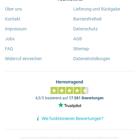
Über uns
Lieferung und Rückgabe
Kontakt
Barrierefreiheit
Impressum
Datenschutz
Jobs
AGB
FAQ
Sitemap
Widerruf einreichen
Dateneinstellungen
Hervorragend
4,5/5 basierend auf
17.581 Bewertungen
Wie funktionieren Bewertungen?