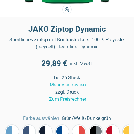
JAKO Ziptop Dynamic
Sportliches Ziptop mit Kontrastdetails. 100 % Polyester
(recycelt). Teamline: Dynamic
29,89 €
inkl. MwSt.
bei 25 Stück
Menge anpassen
zzgl. Druck
Zum Preisrechner
Farbe auswählen:
Grün/Weiß/Dunkelgrün