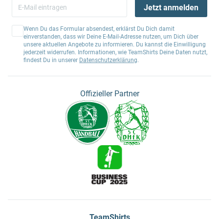
Jetzt anmelden
Wenn Du das Formular absendest, erklärst Du Dich damit
einverstanden, dass wir Deine E-Mail-Adresse nutzen, um Dich über
unsere aktuellen Angebote zu informieren. Du kannst die Einwilligung
jederzeit widerrufen. Informationen, wie TeamShirts Deine Daten nutzt,
findest Du in unserer
Datenschutzerklärung
.
Offizieller Partner
TeamShirts