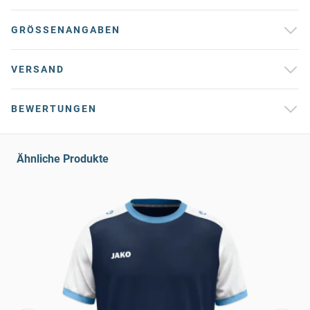
GRÖSSENANGABEN
VERSAND
BEWERTUNGEN
Ähnliche Produkte