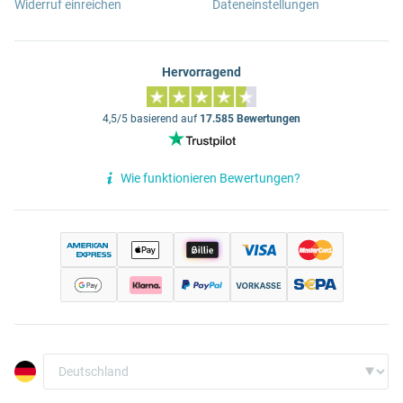
Widerruf einreichen
Dateneinstellungen
Hervorragend
4,5/5 basierend auf
17.585 Bewertungen
Wie funktionieren Bewertungen?