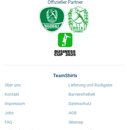
Offizieller Partner
TeamShirts
Über uns
Lieferung und Rückgabe
Kontakt
Barrierefreiheit
Impressum
Datenschutz
Jobs
AGB
FAQ
Sitemap