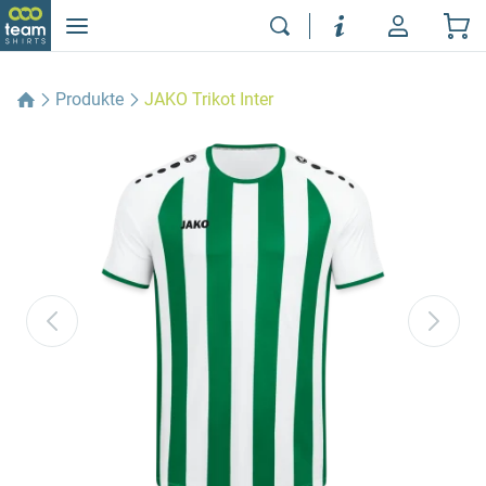
Produkte
JAKO Trikot Inter