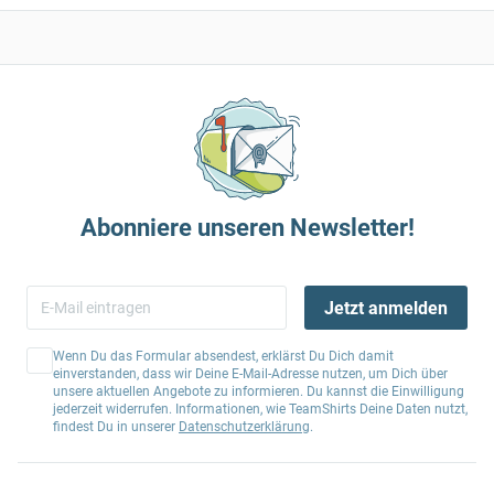
Abonniere unseren Newsletter!
Jetzt anmelden
Wenn Du das Formular absendest, erklärst Du Dich damit
einverstanden, dass wir Deine E-Mail-Adresse nutzen, um Dich über
unsere aktuellen Angebote zu informieren. Du kannst die Einwilligung
jederzeit widerrufen. Informationen, wie TeamShirts Deine Daten nutzt,
findest Du in unserer
Datenschutzerklärung
.