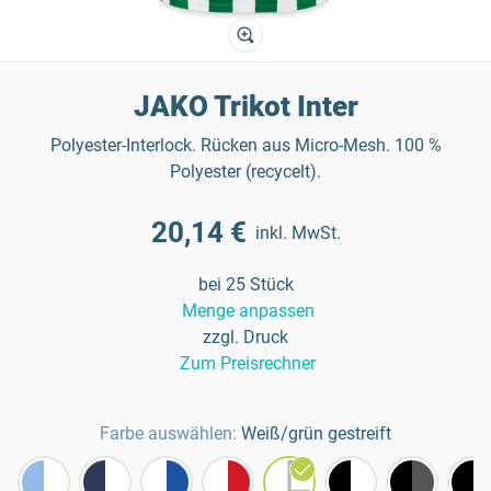
JAKO Trikot Inter
Polyester-Interlock. Rücken aus Micro-Mesh. 100 %
Polyester (recycelt).
20,14 €
inkl. MwSt.
bei 25 Stück
Menge anpassen
zzgl. Druck
Zum Preisrechner
Farbe auswählen:
Weiß/grün gestreift