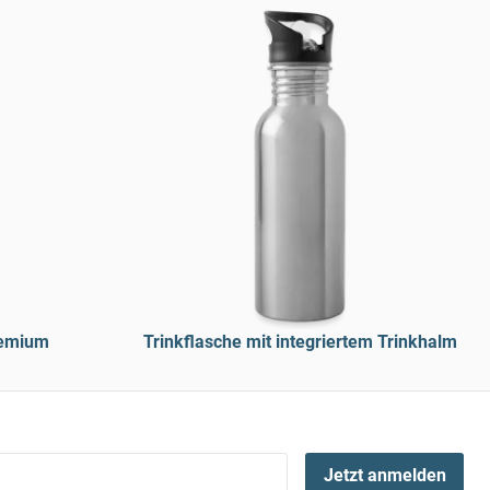
remium
Trinkflasche mit integriertem Trinkhalm
Jetzt anmelden