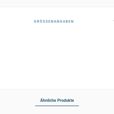
GRÖSSENANGABEN
Ähnliche Produkte