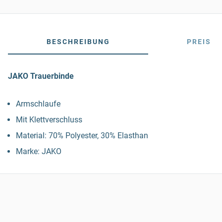
BESCHREIBUNG
PREIS
JAKO Trauerbinde
Armschlaufe
Mit Klettverschluss
Material: 70% Polyester, 30% Elasthan
Marke: JAKO