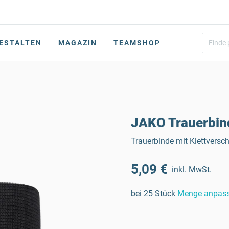
ESTALTEN
MAGAZIN
TEAMSHOP
JAKO Trauerbin
Trauerbinde mit Klettversch
5,09 €
inkl. MwSt.
bei 25 Stück
Menge anpas