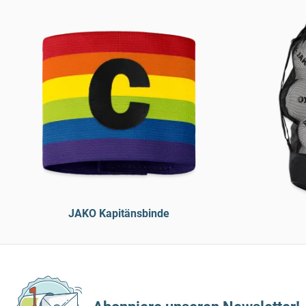
JAKO Kapitänsbinde