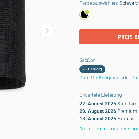
Farbe auswählen:
Schwarz
PREIS 
Größen
:
2 (Senior)
Zum Größenguide
oder
Pro
Erwartete Lieferung
22. August 2026
Standard
20. August 2026
Premium
18. August 2026
Express
Mein Lieferdatum berechn