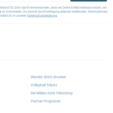
klärst Du Dich damit einverstanden, dass wir Deine E-Mail-Adresse nutzen, um
 zu informieren. Du kannst die Einwilligung jederzeit widerrufen. Informationen,
indest Du in unserer
Datenschutzerklärung
.
Wander Shirts drucken
Volleyball Trikots
Die Wilden Kerle Trikotshop
Partner-Programm