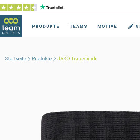
PRODUKTE
TEAMS
MOTIVE
G
Startseite
Produkte
JAKO Trauerbinde