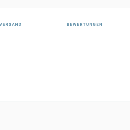
VERSAND
BEWERTUNGEN