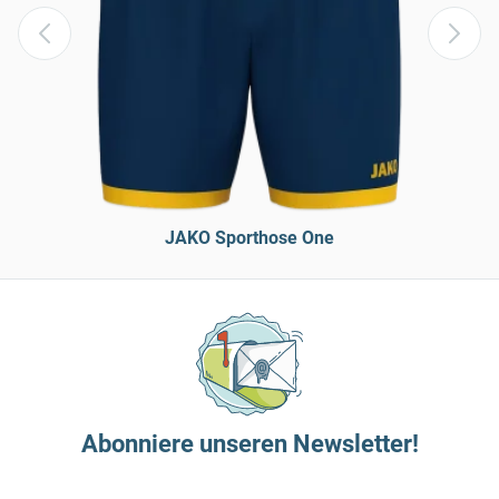
JAKO Sporthose One
Abonniere unseren Newsletter!