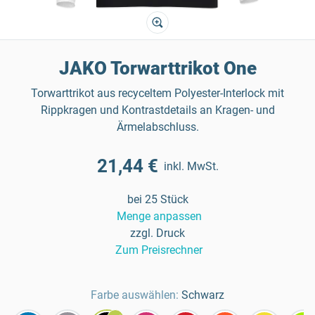
JAKO Torwarttrikot One
Torwarttrikot aus recyceltem Polyester-Interlock mit
Rippkragen und Kontrastdetails an Kragen- und
Ärmelabschluss.
21,44 €
inkl. MwSt.
bei 25 Stück
Menge anpassen
zzgl. Druck
Zum Preisrechner
Farbe auswählen:
Schwarz