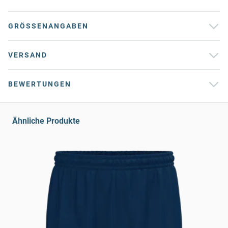
GRÖSSENANGABEN
VERSAND
BEWERTUNGEN
Ähnliche Produkte