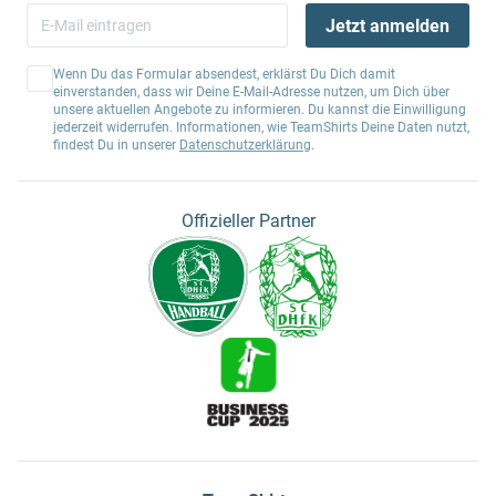
Jetzt anmelden
Wenn Du das Formular absendest, erklärst Du Dich damit
einverstanden, dass wir Deine E-Mail-Adresse nutzen, um Dich über
unsere aktuellen Angebote zu informieren. Du kannst die Einwilligung
jederzeit widerrufen. Informationen, wie TeamShirts Deine Daten nutzt,
findest Du in unserer
Datenschutzerklärung
.
Offizieller Partner