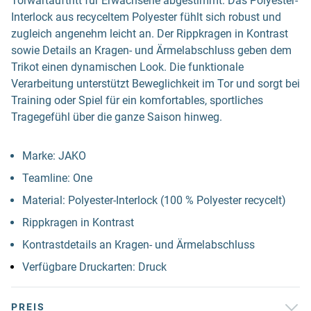
Torwartauftritt für Erwachsene abgestimmt. Das Polyester-
Interlock aus recyceltem Polyester fühlt sich robust und
zugleich angenehm leicht an. Der Rippkragen in Kontrast
sowie Details an Kragen- und Ärmelabschluss geben dem
Trikot einen dynamischen Look. Die funktionale
Verarbeitung unterstützt Beweglichkeit im Tor und sorgt bei
Training oder Spiel für ein komfortables, sportliches
Tragegefühl über die ganze Saison hinweg.
Marke: JAKO
Teamline: One
Material: Polyester-Interlock (100 % Polyester recycelt)
Rippkragen in Kontrast
Kontrastdetails an Kragen- und Ärmelabschluss
Verfügbare Druckarten: Druck
PREIS