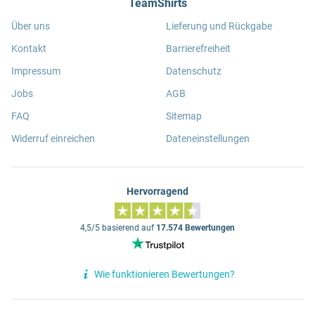
TeamShirts
Über uns
Lieferung und Rückgabe
Kontakt
Barrierefreiheit
Impressum
Datenschutz
Jobs
AGB
FAQ
Sitemap
Widerruf einreichen
Dateneinstellungen
Hervorragend
4,5/5 basierend auf
17.574 Bewertungen
Wie funktionieren Bewertungen?