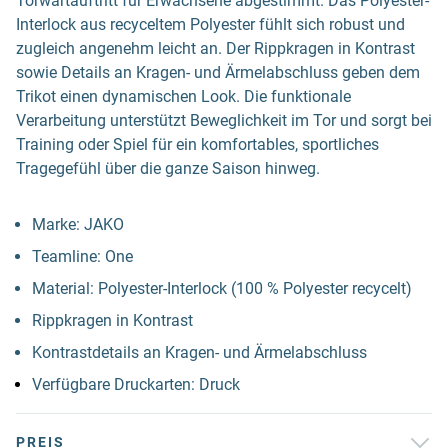
Torwartauftritt für Erwachsene abgestimmt. Das Polyester-
Interlock aus recyceltem Polyester fühlt sich robust und
zugleich angenehm leicht an. Der Rippkragen in Kontrast
sowie Details an Kragen- und Ärmelabschluss geben dem
Trikot einen dynamischen Look. Die funktionale
Verarbeitung unterstützt Beweglichkeit im Tor und sorgt bei
Training oder Spiel für ein komfortables, sportliches
Tragegefühl über die ganze Saison hinweg.
Marke: JAKO
Teamline: One
Material: Polyester-Interlock (100 % Polyester recycelt)
Rippkragen in Kontrast
Kontrastdetails an Kragen- und Ärmelabschluss
Verfügbare Druckarten: Druck
PREIS