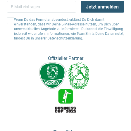
Jetzt anmelden
Wenn Du das Formular absendest, erklärst Du Dich damit
einverstanden, dass wir Deine E-Mail-Adresse nutzen, um Dich über
unsere aktuellen Angebote zu informieren. Du kannst die Einwilligung
jederzeit widerrufen. Informationen, wie TeamShirts Deine Daten nutzt,
findest Du in unserer
Datenschutzerklärung
.
Offizieller Partner