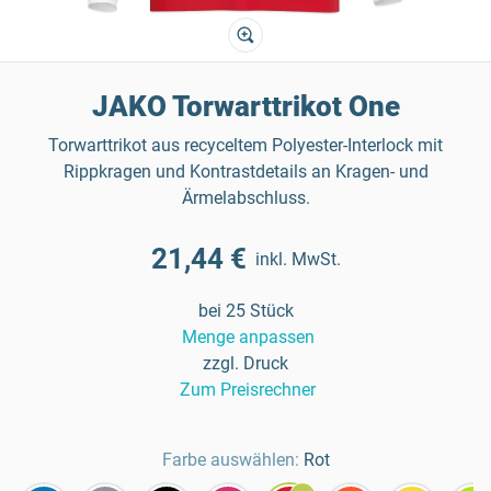
JAKO Torwarttrikot One
Torwarttrikot aus recyceltem Polyester-Interlock mit
Rippkragen und Kontrastdetails an Kragen- und
Ärmelabschluss.
21,44 €
inkl. MwSt.
bei 25 Stück
Menge anpassen
zzgl. Druck
Zum Preisrechner
Farbe auswählen:
Rot