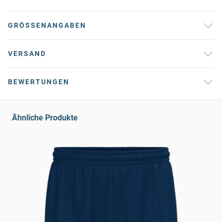
GRÖSSENANGABEN
VERSAND
BEWERTUNGEN
Ähnliche Produkte