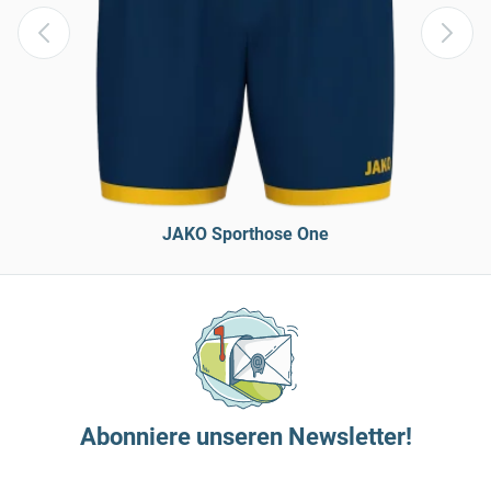
JAKO Sporthose One
Abonniere unseren Newsletter!