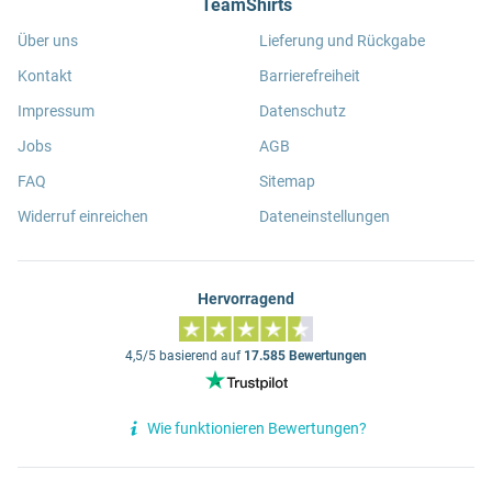
TeamShirts
Über uns
Lieferung und Rückgabe
Kontakt
Barrierefreiheit
Impressum
Datenschutz
Jobs
AGB
FAQ
Sitemap
Widerruf einreichen
Dateneinstellungen
Hervorragend
4,5/5 basierend auf
17.585 Bewertungen
Wie funktionieren Bewertungen?