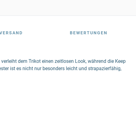
VERSAND
BEWERTUNGEN
 verleiht dem Trikot einen zeitlosen Look, während die Keep
ter ist es nicht nur besonders leicht und strapazierfähig,