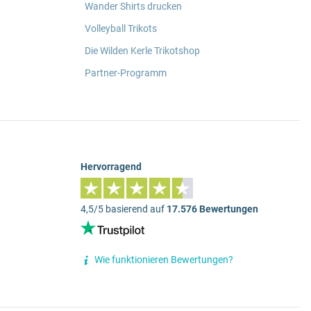
Wander Shirts drucken
Volleyball Trikots
Die Wilden Kerle Trikotshop
Partner-Programm
Hervorragend
4,5/5 basierend auf
17.576 Bewertungen
Wie funktionieren Bewertungen?