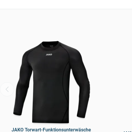
JAKO Torwart-Funktionsunterwäsche