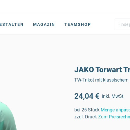
ESTALTEN
MAGAZIN
TEAMSHOP
JAKO Torwart Tr
TW-Trikot mit klassischem 
24,04 €
inkl. MwSt.
bei 25 Stück
Menge anpas
zzgl. Druck
Zum Preisrechn