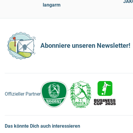
JAKO
langarm
Abonniere unseren Newsletter!
Offizieller Partner
Das könnte Dich auch interessieren