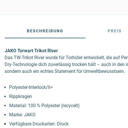
BESCHREIBUNG
PREIS
JAKO Torwart Trikot River
Das TW-Trikot River wurde für Torhüter entwickelt, die auf P
Dry-Technologie dich zuverlässig trocken hält – auch in den i
sondern auch ein echtes Statement für Umweltbewusstsein.
Polyester-Interlock/li>
Rippkragen
Material: 100 % Polyester (recycelt)
Marke: JAKO
Verfügbare Druckarten: Druck