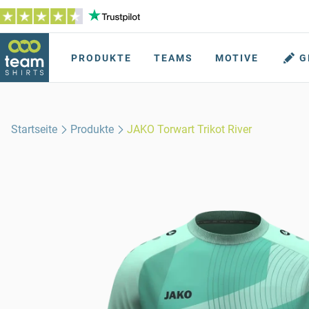
PRODUKTE
TEAMS
MOTIVE
G
Startseite
Produkte
JAKO Torwart Trikot River