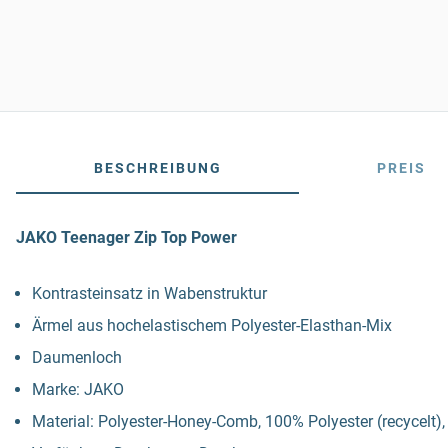
BESCHREIBUNG
PREIS
JAKO Teenager Zip Top Power
Kontrasteinsatz in Wabenstruktur
Ärmel aus hochelastischem Polyester-Elasthan-Mix
Daumenloch
Marke: JAKO
Material: Polyester-Honey-Comb, 100% Polyester (recycelt),