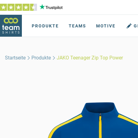
PRODUKTE
TEAMS
MOTIVE
G
Startseite
Produkte
JAKO Teenager Zip Top Power