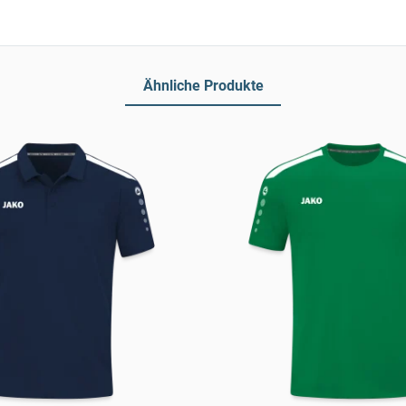
Ähnliche Produkte