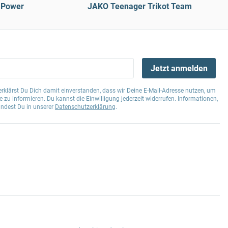
 Power
JAKO Teenager Trikot Team
Jetzt anmelden
klärst Du Dich damit einverstanden, dass wir Deine E-Mail-Adresse nutzen, um
 zu informieren. Du kannst die Einwilligung jederzeit widerrufen. Informationen,
indest Du in unserer
Datenschutzerklärung
.