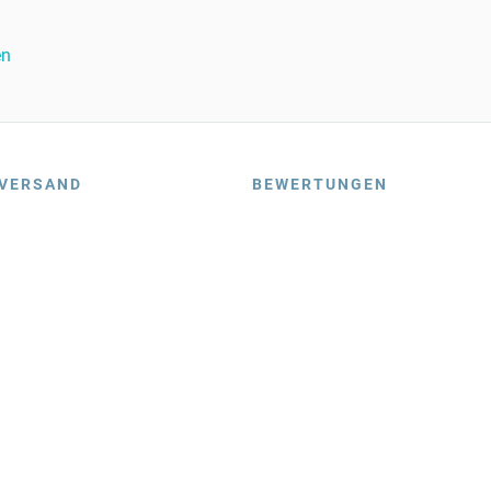
en
VERSAND
BEWERTUNGEN