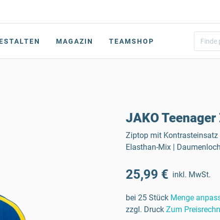
ESTALTEN
MAGAZIN
TEAMSHOP
JAKO Teenager 
Ziptop mit Kontrasteinsatz
Elasthan-Mix | Daumenloch 
25,99 €
inkl. MwSt.
bei 25 Stück
Menge anpas
zzgl. Druck
Zum Preisrechn