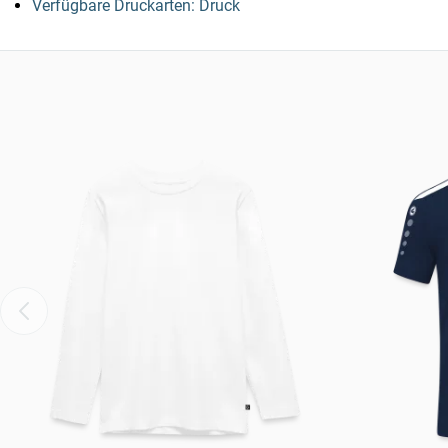
Verfügbare Druckarten: Druck