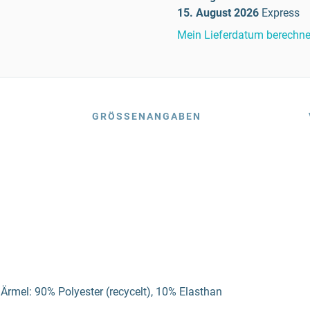
15. August 2026
Express
Mein Lieferdatum berechn
GRÖSSENANGABEN
 Ärmel: 90% Polyester (recycelt), 10% Elasthan