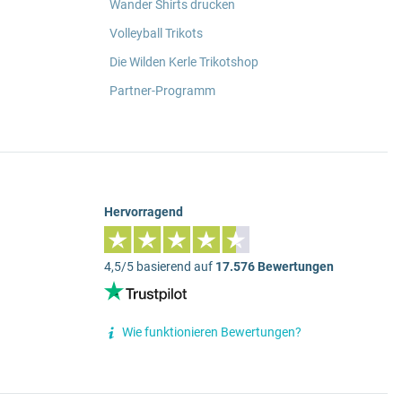
Wander Shirts drucken
Volleyball Trikots
Die Wilden Kerle Trikotshop
Partner-Programm
Hervorragend
4,5/5 basierend auf
17.576 Bewertungen
Wie funktionieren Bewertungen?