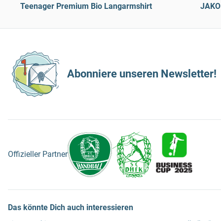
Teenager Premium Bio Langarmshirt
JAKO 
Abonniere unseren Newsletter!
Offizieller Partner
Das könnte Dich auch interessieren