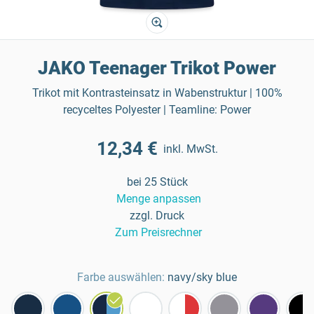
JAKO Teenager Trikot Power
Trikot mit Kontrasteinsatz in Wabenstruktur | 100%
recyceltes Polyester | Teamline: Power
12,34 €
inkl. MwSt.
bei 25 Stück
Menge anpassen
zzgl. Druck
Zum Preisrechner
Farbe auswählen:
navy/sky blue