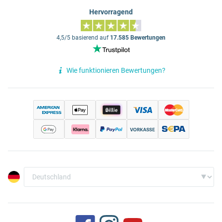
Hervorragend
4,5/5 basierend auf
17.585 Bewertungen
Wie funktionieren Bewertungen?