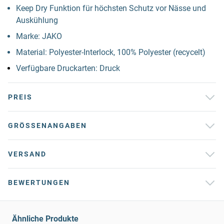
Keep Dry Funktion für höchsten Schutz vor Nässe und
Auskühlung
Marke: JAKO
Material: Polyester-Interlock, 100% Polyester (recycelt)
Verfügbare Druckarten: Druck
PREIS
GRÖSSENANGABEN
VERSAND
BEWERTUNGEN
Ähnliche Produkte