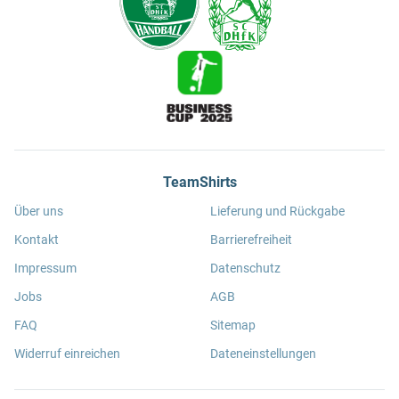
TeamShirts
Über uns
Lieferung und Rückgabe
Kontakt
Barrierefreiheit
Impressum
Datenschutz
Jobs
AGB
FAQ
Sitemap
Widerruf einreichen
Dateneinstellungen