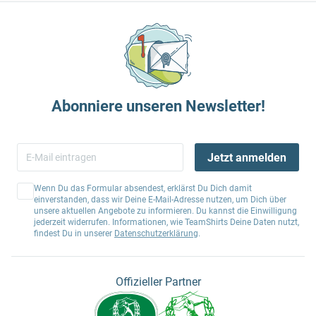
Abonniere unseren Newsletter!
Jetzt anmelden
Wenn Du das Formular absendest, erklärst Du Dich damit
einverstanden, dass wir Deine E-Mail-Adresse nutzen, um Dich über
unsere aktuellen Angebote zu informieren. Du kannst die Einwilligung
jederzeit widerrufen. Informationen, wie TeamShirts Deine Daten nutzt,
findest Du in unserer
Datenschutzerklärung
.
Offizieller Partner