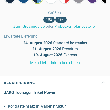
Größen
:
152
164
Zum Größenguide
oder
Probeexemplar bestellen
Erwartete Lieferung
24. August 2026
Standard
kostenlos
21. August 2026
Premium
19. August 2026
Express
Mein Lieferdatum berechnen
BESCHREIBUNG
JAKO Teenager Trikot Power
Kontrasteinsatz in Wabenstruktur