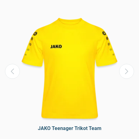
JAKO Teenager Trikot Team