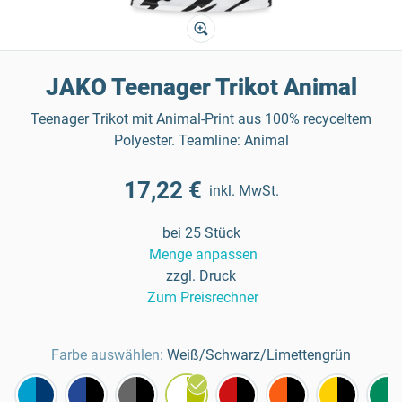
JAKO Teenager Trikot Animal
Teenager Trikot mit Animal-Print aus 100% recyceltem
Polyester. Teamline: Animal
17,22 €
inkl. MwSt.
bei 25 Stück
Menge anpassen
zzgl. Druck
Zum Preisrechner
Farbe auswählen:
Weiß/Schwarz/Limettengrün