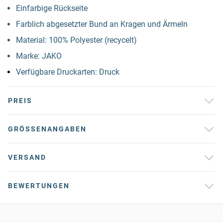
Einfarbige Rückseite
Farblich abgesetzter Bund an Kragen und Ärmeln
Material: 100% Polyester (recycelt)
Marke: JAKO
Verfügbare Druckarten: Druck
PREIS
GRÖSSENANGABEN
VERSAND
BEWERTUNGEN