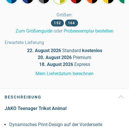
Größen
:
152
164
Zum Größenguide
oder
Probeexemplar bestellen
Erwartete Lieferung
22. August 2026
Standard
kostenlos
20. August 2026
Premium
18. August 2026
Express
Mein Lieferdatum berechnen
BESCHREIBUNG
JAKO Teenager Trikot Animal
Dynamisches Print-Design auf der Vorderseite