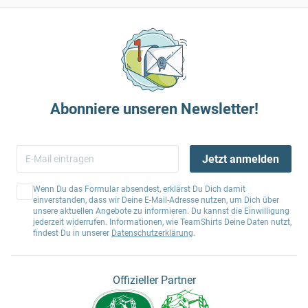
Abonniere unseren Newsletter!
Jetzt anmelden
Wenn Du das Formular absendest, erklärst Du Dich damit
einverstanden, dass wir Deine E-Mail-Adresse nutzen, um Dich über
unsere aktuellen Angebote zu informieren. Du kannst die Einwilligung
jederzeit widerrufen. Informationen, wie TeamShirts Deine Daten nutzt,
findest Du in unserer
Datenschutzerklärung
.
Offizieller Partner