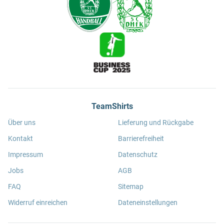
TeamShirts
Über uns
Lieferung und Rückgabe
Kontakt
Barrierefreiheit
Impressum
Datenschutz
Jobs
AGB
FAQ
Sitemap
Widerruf einreichen
Dateneinstellungen