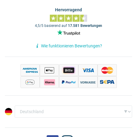
Hervorragend
4,5/5 basierend auf
17.581 Bewertungen
Wie funktionieren Bewertungen?