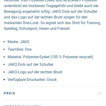
verbindet. Das Polyester-Eyelet aus recyceltem Polyester
unterstützt ein trockenes Tragegefühl und bleibt auch bei
Bewegung angenehm luftig. JAKO Dots auf der Schulter
und das Logo auf der rechten Brust sorgen für den
markanten One-Look. So eignet sich das Shirt für Training,
Spieltag, Schulsport, Verein und Freizeit.
Marke: JAKO
Teamline: One
Material: Polyester-Eyelet (100 % Polyester recycelt)
JAKO Dots auf der Schulter
JAKO-Logo auf der rechten Brust
Verfügbare Druckarten: Druck
PREIS