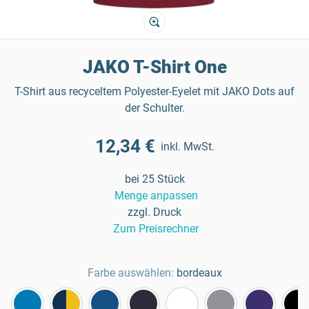
JAKO T-Shirt One
T-Shirt aus recyceltem Polyester-Eyelet mit JAKO Dots auf
der Schulter.
12,34 €
inkl. MwSt.
bei 25 Stück
Menge anpassen
zzgl. Druck
Zum Preisrechner
Farbe auswählen:
bordeaux