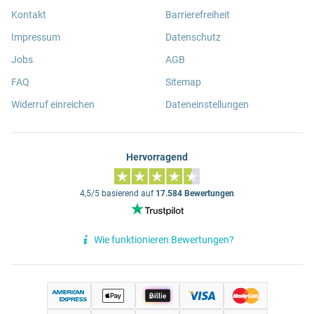
Kontakt
Barrierefreiheit
Impressum
Datenschutz
Jobs
AGB
FAQ
Sitemap
Widerruf einreichen
Dateneinstellungen
Hervorragend
4,5/5 basierend auf
17.584 Bewertungen
Wie funktionieren Bewertungen?