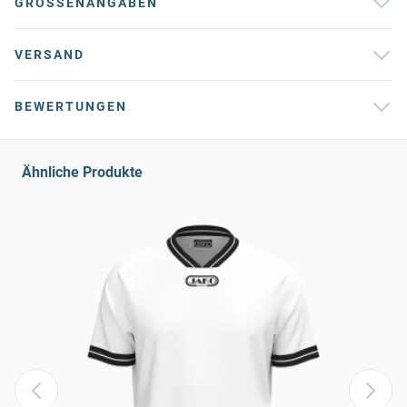
GRÖSSENANGABEN
VERSAND
BEWERTUNGEN
Ähnliche Produkte