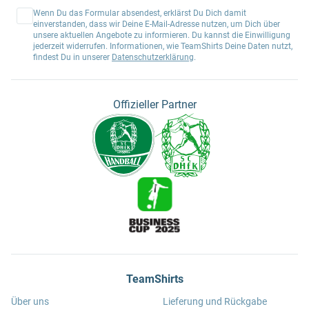
Wenn Du das Formular absendest, erklärst Du Dich damit
einverstanden, dass wir Deine E-Mail-Adresse nutzen, um Dich über
unsere aktuellen Angebote zu informieren. Du kannst die Einwilligung
jederzeit widerrufen. Informationen, wie TeamShirts Deine Daten nutzt,
findest Du in unserer
Datenschutzerklärung
.
Offizieller Partner
TeamShirts
Über uns
Lieferung und Rückgabe