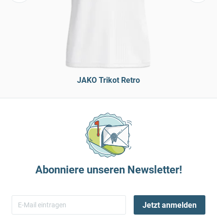
JAKO Trikot Retro
Abonniere unseren Newsletter!
Jetzt anmelden