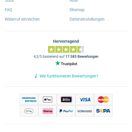
Jobs
AGB
FAQ
Sitemap
Widerruf einreichen
Dateneinstellungen
Hervorragend
4,5/5 basierend auf
17.585 Bewertungen
Wie funktionieren Bewertungen?