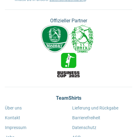
Offizieller Partner
TeamShirts
Über uns
Lieferung und Rückgabe
Kontakt
Barrierefreiheit
Impressum
Datenschutz