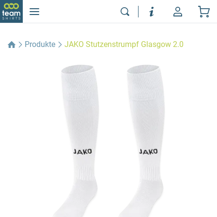
Produkte
JAKO Stutzenstrumpf Glasgow 2.0