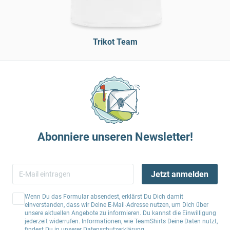
Trikot Team
Abonniere unseren Newsletter!
Jetzt anmelden
Wenn Du das Formular absendest, erklärst Du Dich damit
einverstanden, dass wir Deine E-Mail-Adresse nutzen, um Dich über
unsere aktuellen Angebote zu informieren. Du kannst die Einwilligung
jederzeit widerrufen. Informationen, wie TeamShirts Deine Daten nutzt,
findest Du in unserer
Datenschutzerklärung
.