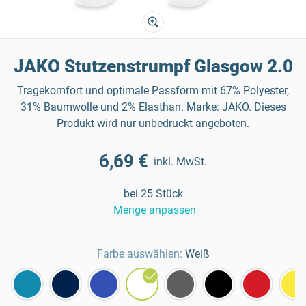
JAKO Stutzenstrumpf Glasgow 2.0
Tragekomfort und optimale Passform mit 67% Polyester,
31% Baumwolle und 2% Elasthan. Marke: JAKO. Dieses
Produkt wird nur unbedruckt angeboten.
6,69 €
inkl. MwSt.
bei 25 Stück
Menge anpassen
Farbe auswählen:
Weiß