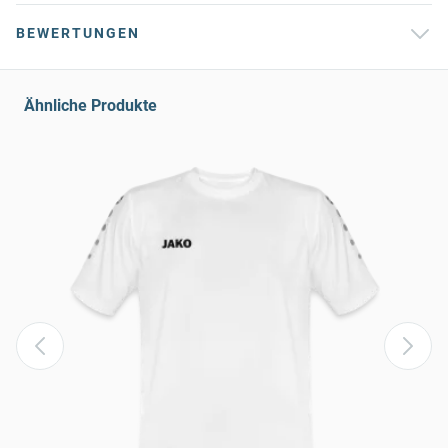
BEWERTUNGEN
Ähnliche Produkte