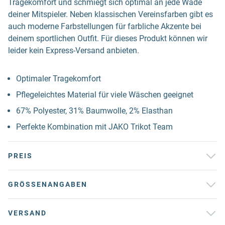
Tragekomfort und schmiegt sich optimal an jede Wade
deiner Mitspieler. Neben klassischen Vereinsfarben gibt es
auch moderne Farbstellungen für farbliche Akzente bei
deinem sportlichen Outfit. Für dieses Produkt können wir
leider kein Express-Versand anbieten.
Optimaler Tragekomfort
Pflegeleichtes Material für viele Wäschen geeignet
67% Polyester, 31% Baumwolle, 2% Elasthan
Perfekte Kombination mit JAKO Trikot Team
PREIS
GRÖSSENANGABEN
VERSAND