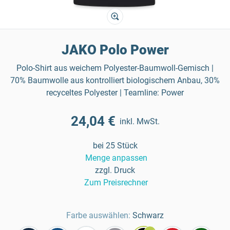
JAKO Polo Power
Polo-Shirt aus weichem Polyester-Baumwoll-Gemisch |
70% Baumwolle aus kontrolliert biologischem Anbau, 30%
recyceltes Polyester | Teamline: Power
24,04 €
inkl. MwSt.
bei 25 Stück
Menge anpassen
zzgl. Druck
Zum Preisrechner
Farbe auswählen:
Schwarz