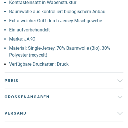
Kontrasteinsatz in Wabenstruktur
Baumwolle aus kontrolliert biologischem Anbau
Extra weicher Griff durch Jersey-Mischgewebe
Einlaufvorbehandelt
Marke: JAKO
Material: Single-Jersey, 70% Baumwolle (Bio), 30%
Polyester (recycelt)
Verfügbare Druckarten: Druck
PREIS
GRÖSSENANGABEN
VERSAND