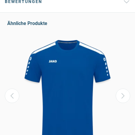
BEWERTUNGEN
Ähnliche Produkte