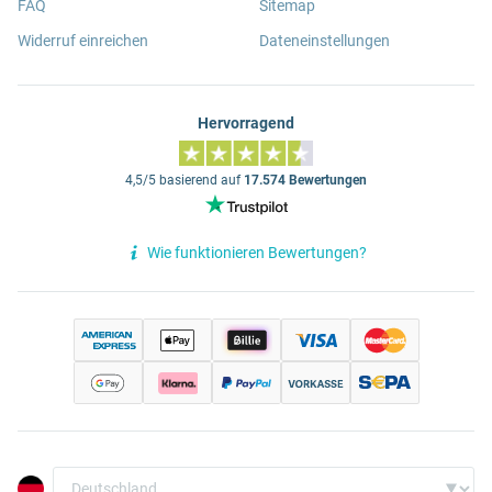
FAQ
Sitemap
Widerruf einreichen
Dateneinstellungen
Hervorragend
4,5/5 basierend auf
17.574 Bewertungen
Wie funktionieren Bewertungen?