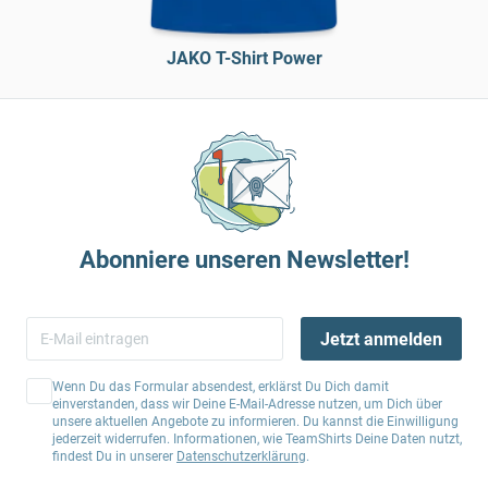
JAKO T-Shirt Power
Abonniere unseren Newsletter!
Jetzt anmelden
Wenn Du das Formular absendest, erklärst Du Dich damit
einverstanden, dass wir Deine E-Mail-Adresse nutzen, um Dich über
unsere aktuellen Angebote zu informieren. Du kannst die Einwilligung
jederzeit widerrufen. Informationen, wie TeamShirts Deine Daten nutzt,
findest Du in unserer
Datenschutzerklärung
.