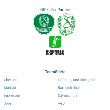
Offizieller Partner
TeamShirts
Über uns
Lieferung und Rückgabe
Kontakt
Barrierefreiheit
Impressum
Datenschutz
Jobs
AGB