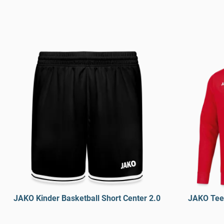
JAKO Kinder Basketball Short Center 2.0
JAKO Tee