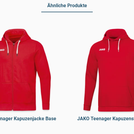
Ähnliche Produkte
nager Kapuzenjacke Base
JAKO Teenager Kapuzens