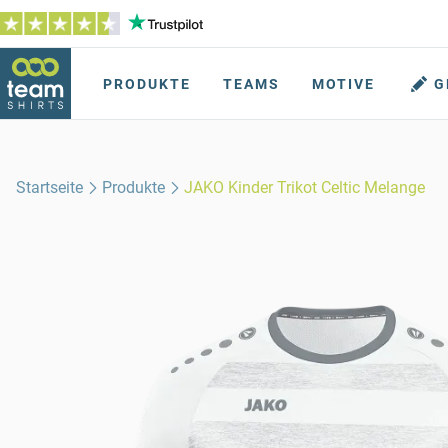
PRODUKTE
TEAMS
MOTIVE
G
Startseite
Produkte
JAKO Kinder Trikot Celtic Melange