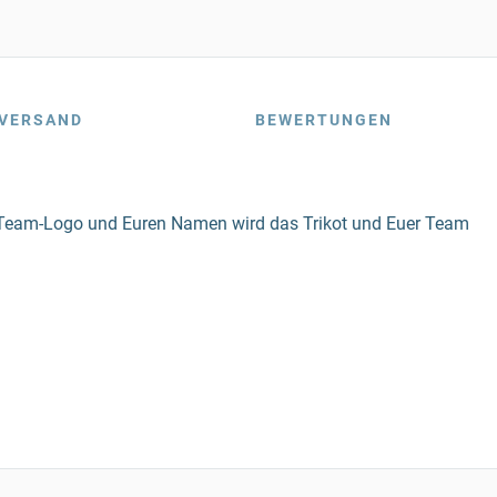
VERSAND
BEWERTUNGEN
rem Team-Logo und Euren Namen wird das Trikot und Euer Team