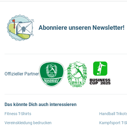
Abonniere unseren Newsletter!
Offizieller Partner
Das könnte Dich auch interessieren
Fitness T-Shirts
Handball Trikot
Vereinskleidung bedrucken
Kampfsport T-Sh