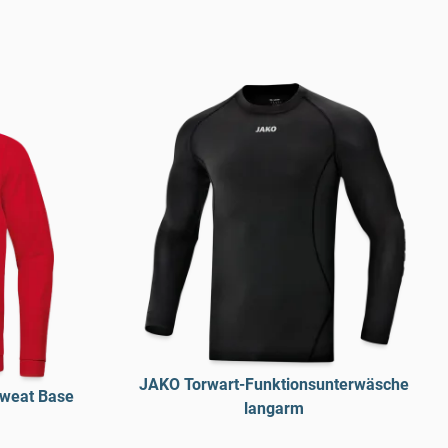
JAKO Torwart-Funktionsunterwäsche
weat Base
langarm