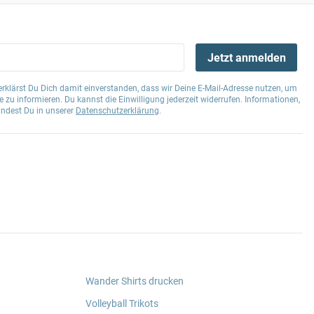
Jetzt anmelden
klärst Du Dich damit einverstanden, dass wir Deine E-Mail-Adresse nutzen, um
 zu informieren. Du kannst die Einwilligung jederzeit widerrufen. Informationen,
indest Du in unserer
Datenschutzerklärung
.
Wander Shirts drucken
Volleyball Trikots