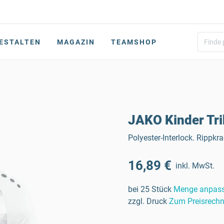
ESTALTEN
MAGAZIN
TEAMSHOP
JAKO Kinder Tri
Polyester-Interlock. Rippkra
16,89 €
inkl. MwSt.
bei 25 Stück
Menge anpas
zzgl. Druck
Zum Preisrechn