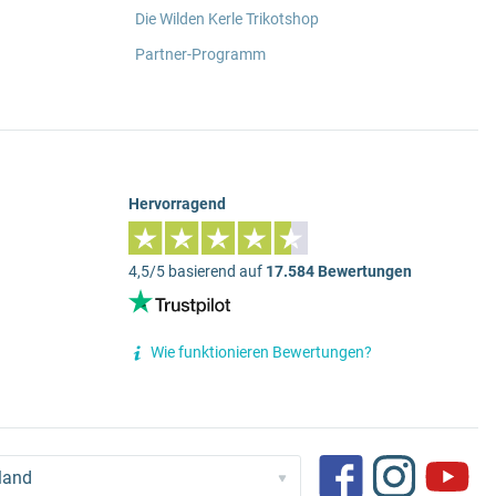
Die Wilden Kerle Trikotshop
Partner-Programm
Hervorragend
4,5/5 basierend auf
17.584 Bewertungen
Wie funktionieren Bewertungen?
land