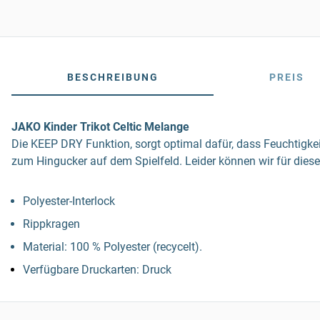
BESCHREIBUNG
PREIS
JAKO Kinder Trikot Celtic Melange
Die KEEP DRY Funktion, sorgt optimal dafür, dass Feuchtigke
zum Hingucker auf dem Spielfeld. Leider können wir für dies
Polyester-Interlock
Rippkragen
Material: 100 % Polyester (recycelt).
Verfügbare Druckarten: Druck