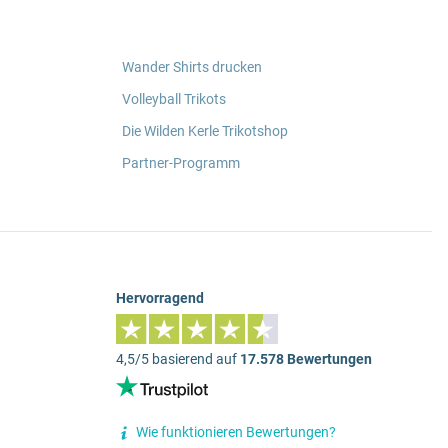
Wander Shirts drucken
Volleyball Trikots
Die Wilden Kerle Trikotshop
Partner-Programm
Hervorragend
4,5/5 basierend auf
17.578 Bewertungen
Wie funktionieren Bewertungen?