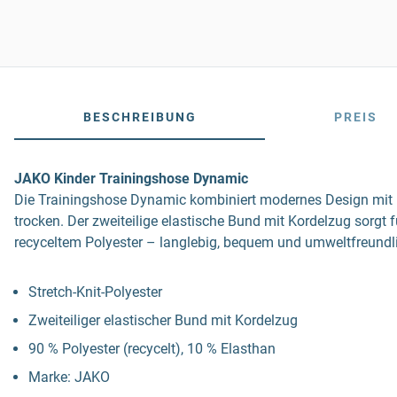
BESCHREIBUNG
PREIS
JAKO Kinder Trainingshose Dynamic
Die Trainingshose Dynamic kombiniert modernes Design mit ho
trocken. Der zweiteilige elastische Bund mit Kordelzug sorgt
recyceltem Polyester – langlebig, bequem und umweltfreundl
Stretch-Knit-Polyester
Zweiteiliger elastischer Bund mit Kordelzug
90 % Polyester (recycelt), 10 % Elasthan
Marke: JAKO