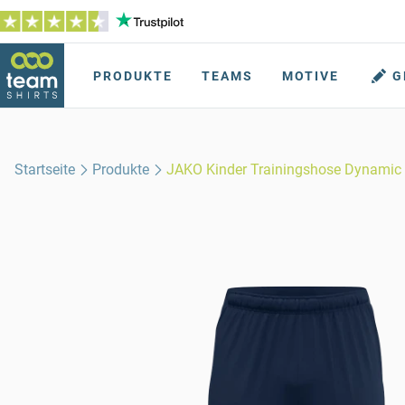
PRODUKTE
TEAMS
MOTIVE
G
Startseite
Produkte
JAKO Kinder Trainingshose Dynamic