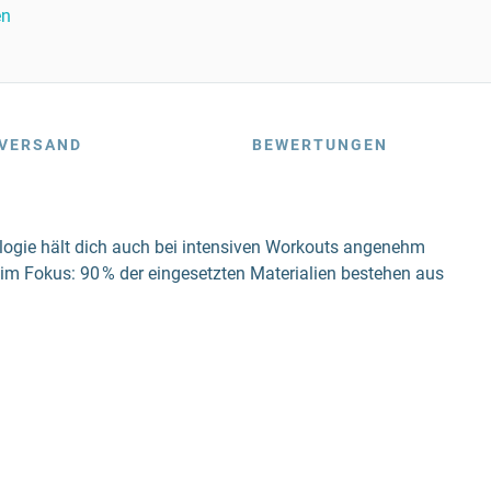
en
VERSAND
BEWERTUNGEN
ologie hält dich auch bei intensiven Workouts angenehm
 im Fokus: 90 % der eingesetzten Materialien bestehen aus