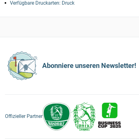
Verfügbare Druckarten: Druck
Abonniere unseren Newsletter!
Offizieller Partner