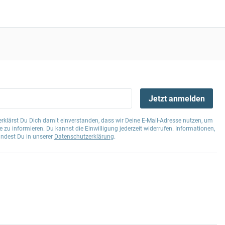
Jetzt anmelden
klärst Du Dich damit einverstanden, dass wir Deine E-Mail-Adresse nutzen, um
 zu informieren. Du kannst die Einwilligung jederzeit widerrufen. Informationen,
indest Du in unserer
Datenschutzerklärung
.