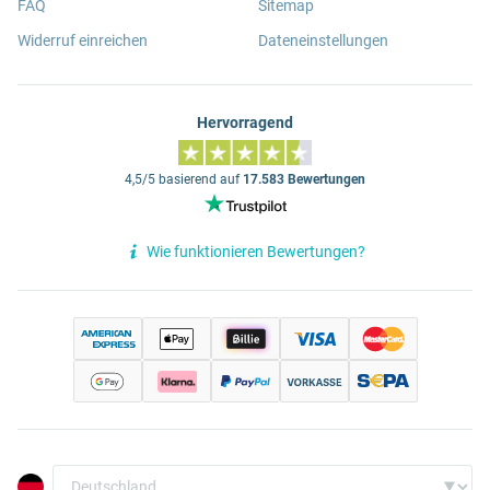
FAQ
Sitemap
Widerruf einreichen
Dateneinstellungen
Hervorragend
4,5/5 basierend auf
17.583 Bewertungen
Wie funktionieren Bewertungen?