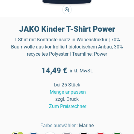
JAKO Kinder T-Shirt Power
T-Shirt mit Kontrasteinsatz in Wabenstruktur | 70%
Baumwolle aus kontrolliert biologischem Anbau, 30%
recyceltes Polyester | Teamline: Power
14,49 €
inkl. MwSt.
bei 25 Stück
Menge anpassen
zzgl. Druck
Zum Preisrechner
Farbe auswählen:
Marine