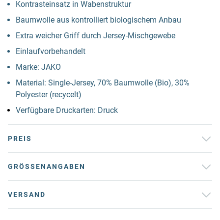
Kontrasteinsatz in Wabenstruktur
Baumwolle aus kontrolliert biologischem Anbau
Extra weicher Griff durch Jersey-Mischgewebe
Einlaufvorbehandelt
Marke: JAKO
Material: Single-Jersey, 70% Baumwolle (Bio), 30%
Polyester (recycelt)
Verfügbare Druckarten: Druck
PREIS
GRÖSSENANGABEN
VERSAND