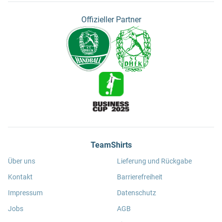
Offizieller Partner
TeamShirts
Über uns
Lieferung und Rückgabe
Kontakt
Barrierefreiheit
Impressum
Datenschutz
Jobs
AGB