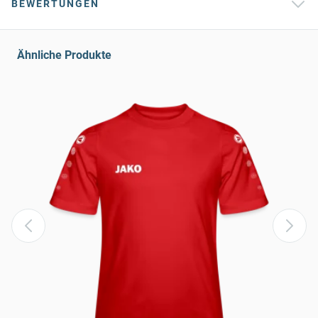
BEWERTUNGEN
Ähnliche Produkte