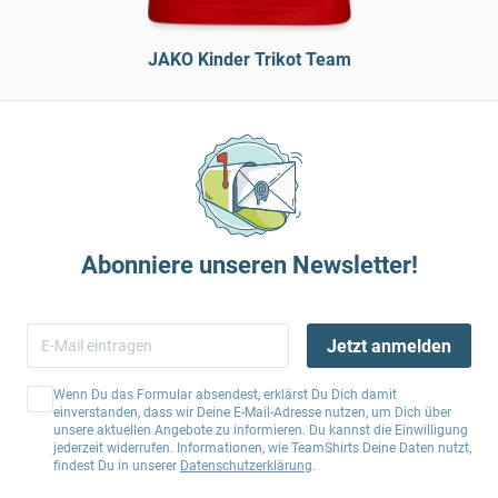
JAKO Kinder Trikot Team
Abonniere unseren Newsletter!
Jetzt anmelden
Wenn Du das Formular absendest, erklärst Du Dich damit
einverstanden, dass wir Deine E-Mail-Adresse nutzen, um Dich über
unsere aktuellen Angebote zu informieren. Du kannst die Einwilligung
jederzeit widerrufen. Informationen, wie TeamShirts Deine Daten nutzt,
findest Du in unserer
Datenschutzerklärung
.