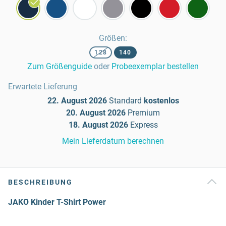
Größen
:
128
140
Zum Größenguide
oder
Probeexemplar bestellen
Erwartete Lieferung
22. August 2026
Standard
kostenlos
20. August 2026
Premium
18. August 2026
Express
Mein Lieferdatum berechnen
BESCHREIBUNG
JAKO Kinder T-Shirt Power