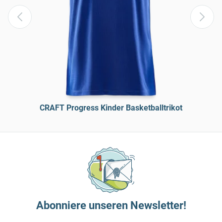
CRAFT Progress Kinder Basketballtrikot
Abonniere unseren Newsletter!