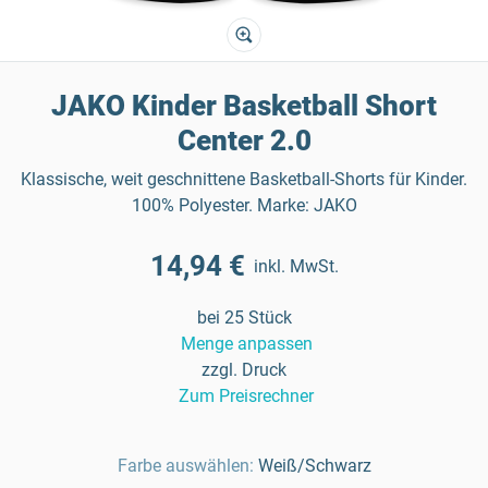
JAKO Kinder Basketball Short
Center 2.0
Klassische, weit geschnittene Basketball-Shorts für Kinder.
100% Polyester. Marke: JAKO
14,94 €
inkl. MwSt.
bei 25 Stück
Menge anpassen
zzgl. Druck
Zum Preisrechner
Farbe auswählen:
Weiß/Schwarz