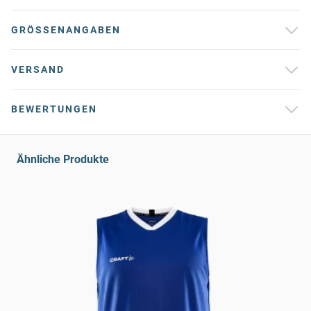
GRÖSSENANGABEN
VERSAND
BEWERTUNGEN
Ähnliche Produkte