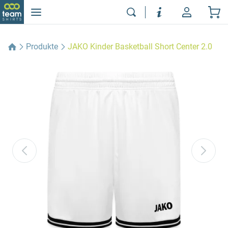
Produkte
JAKO Kinder Basketball Short Center 2.0