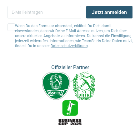
Jetzt anmelden
Wenn Du das Formular absendest, erklärst Du Dich damit
einverstanden, dass wir Deine E-Mail-Adresse nutzen, um Dich über
unsere aktuellen Angebote zu informieren. Du kannst die Einwilligung
jederzeit widerrufen. Informationen, wie TeamShirts Deine Daten nutzt,
findest Du in unserer
Datenschutzerklärung
.
Offizieller Partner