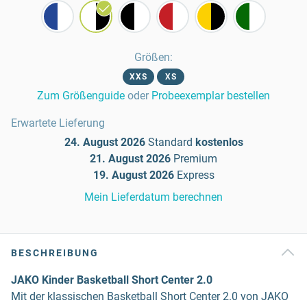
Größen
:
XXS
XS
Zum Größenguide
oder
Probeexemplar bestellen
Erwartete Lieferung
24. August 2026
Standard
kostenlos
21. August 2026
Premium
19. August 2026
Express
Mein Lieferdatum berechnen
BESCHREIBUNG
JAKO Kinder Basketball Short Center 2.0
Mit der klassischen Basketball Short Center 2.0 von JAKO