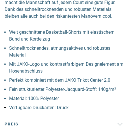
macht die Mannschaft auf jedem Court eine gute Figur.
Dank des schnelltrocknenden und robusten Materials
bleiben alle auch bei den riskantesten Manövern cool.
Weit geschnittene Basketball-Shorts mit elastischem
Bund und Kordelzug
Schnelltrocknendes, atmungsaktives und robustes
Material
Mit JAKO-Logo und kontrastfarbigem Designelement am
Hosenabschluss
Perfekt kombiniert mit dem JAKO Trikot Center 2.0
Fein strukturierter Polyester-Jacquard-Stoff: 140g/m²
Material: 100% Polyester
Verfügbare Druckarten: Druck
PREIS