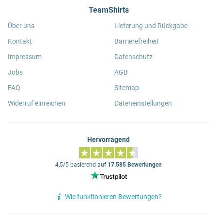
TeamShirts
Über uns
Lieferung und Rückgabe
Kontakt
Barrierefreiheit
Impressum
Datenschutz
Jobs
AGB
FAQ
Sitemap
Widerruf einreichen
Dateneinstellungen
Hervorragend
4,5/5 basierend auf
17.585 Bewertungen
Wie funktionieren Bewertungen?