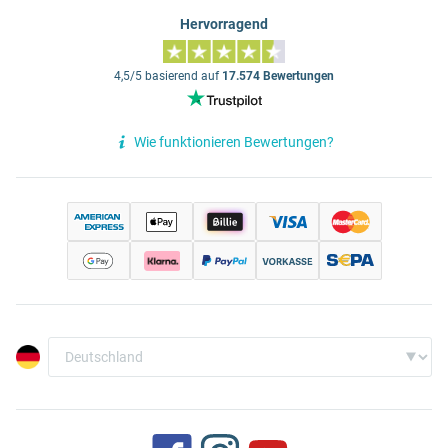
Hervorragend
4,5/5 basierend auf
17.574 Bewertungen
Wie funktionieren Bewertungen?