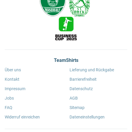
TeamShirts
Über uns
Lieferung und Rückgabe
Kontakt
Barrierefreiheit
Impressum
Datenschutz
Jobs
AGB
FAQ
Sitemap
Widerruf einreichen
Dateneinstellungen