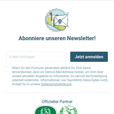
Abonniere unseren Newsletter!
Jetzt anmelden
Wenn Du das Formular absendest, erklärst Du Dich damit
einverstanden, dass wir Deine E-Mail-Adresse nutzen, um Dich über
unsere aktuellen Angebote zu informieren. Du kannst die Einwilligung
jederzeit widerrufen. Informationen, wie TeamShirts Deine Daten nutzt,
findest Du in unserer
Datenschutzerklärung
.
Offizieller Partner