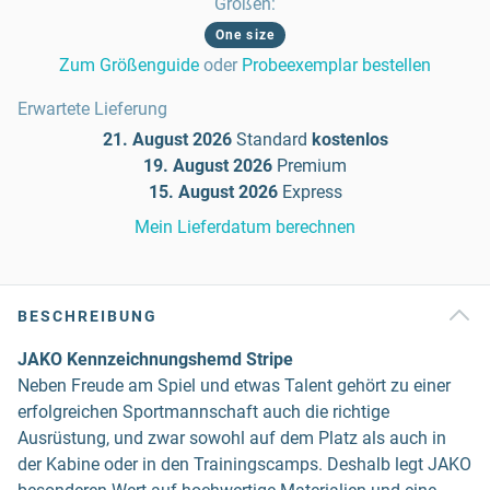
Größen
:
One size
Zum Größenguide
oder
Probeexemplar bestellen
Erwartete Lieferung
21. August 2026
Standard
kostenlos
19. August 2026
Premium
15. August 2026
Express
Mein Lieferdatum berechnen
BESCHREIBUNG
JAKO Kennzeichnungshemd Stripe
Neben Freude am Spiel und etwas Talent gehört zu einer
erfolgreichen Sportmannschaft auch die richtige
Ausrüstung, und zwar sowohl auf dem Platz als auch in
der Kabine oder in den Trainingscamps. Deshalb legt JAKO