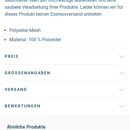
besonderen Wert auf hochwertige Materialien und eine
saubere Verarbeitung ihrer Produkte. Leider können wir für
dieses Produkt keinen Expressversand anbieten.
Polyester-Mesh
Material: 100 % Polyester.
PREIS
GRÖSSENANGABEN
VERSAND
BEWERTUNGEN
Ähnliche Produkte