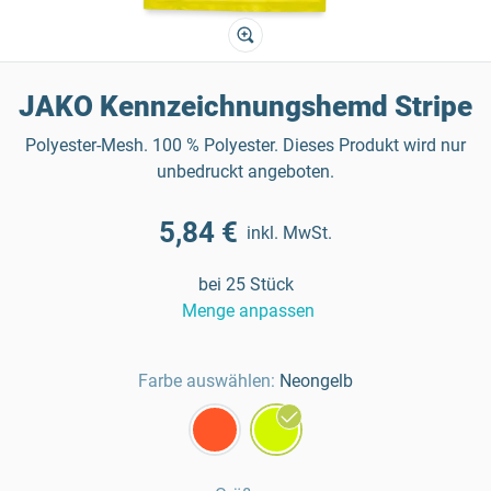
JAKO Kennzeichnungshemd Stripe
Polyester-Mesh. 100 % Polyester. Dieses Produkt wird nur
unbedruckt angeboten.
5,84 €
inkl. MwSt.
bei 25 Stück
Menge anpassen
Farbe auswählen:
Neongelb