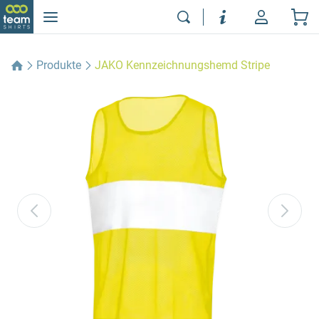
Produkte
JAKO Kennzeichnungshemd Stripe