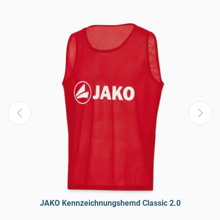
JAKO Kennzeichnungshemd Classic 2.0