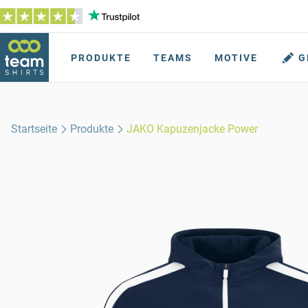
PRODUKTE
TEAMS
MOTIVE
G
Startseite
Produkte
JAKO Kapuzenjacke Power