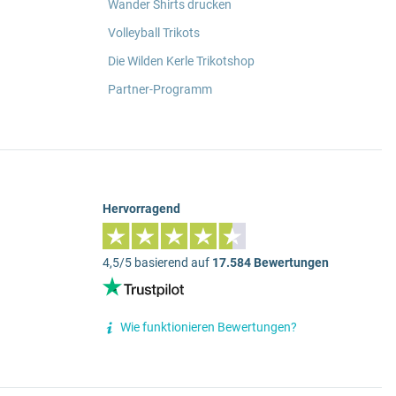
Wander Shirts drucken
Volleyball Trikots
Die Wilden Kerle Trikotshop
Partner-Programm
Hervorragend
4,5/5 basierend auf
17.584 Bewertungen
Wie funktionieren Bewertungen?