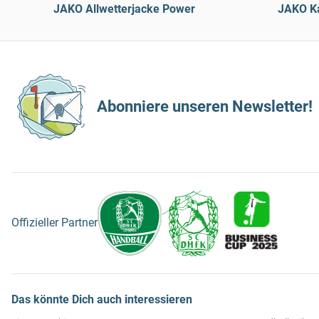
JAKO Allwetterjacke Power
JAKO Ka
Abonniere unseren Newsletter!
Offizieller Partner
Das könnte Dich auch interessieren