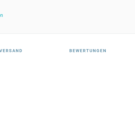
en
VERSAND
BEWERTUNGEN