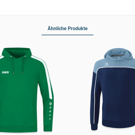
Ähnliche Produkte