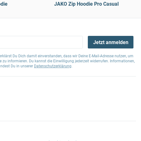
die
JAKO Zip Hoodie Pro Casual
Jetzt anmelden
klärst Du Dich damit einverstanden, dass wir Deine E-Mail-Adresse nutzen, um
 zu informieren. Du kannst die Einwilligung jederzeit widerrufen. Informationen,
indest Du in unserer
Datenschutzerklärung
.