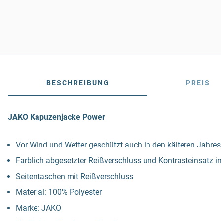
BESCHREIBUNG
PREIS
JAKO Kapuzenjacke Power
Vor Wind und Wetter geschützt auch in den kälteren Jahres
Farblich abgesetzter Reißverschluss und Kontrasteinsatz i
Seitentaschen mit Reißverschluss
Material: 100% Polyester
Marke: JAKO