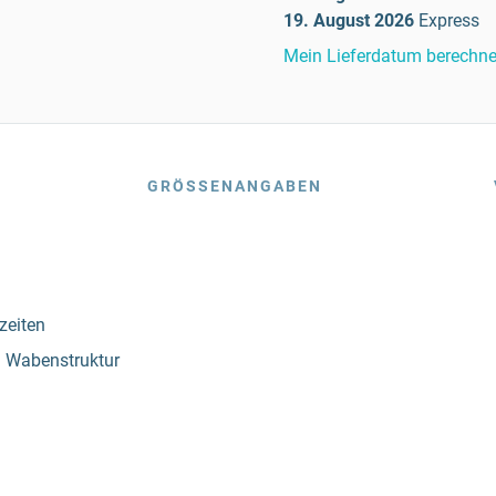
19. August 2026
Express
Mein Lieferdatum berechn
GRÖSSENANGABEN
zeiten
n Wabenstruktur