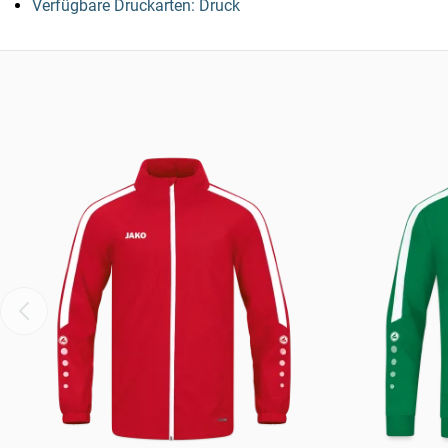
Verfügbare Druckarten: Druck