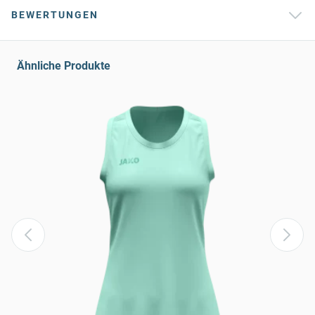
BEWERTUNGEN
Ähnliche Produkte