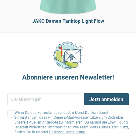
JAKO Damen Tanktop Light Flow
Abonniere unseren Newsletter!
Jetzt anmelden
Wenn Du das Formular absendest, erklärst Du Dich damit
einverstanden, dass wir Deine E-Mail-Adresse nutzen, um Dich über
unsere aktuellen Angebote zu informieren. Du kannst die Einwilligung
jederzeit widerrufen. Informationen, wie TeamShirts Deine Daten nutzt,
findest Du in unserer
Datenschutzerklärung
.