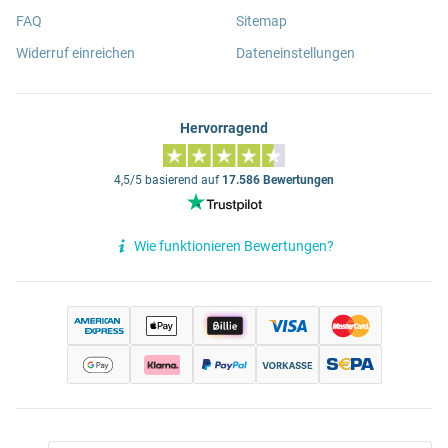
FAQ
Sitemap
Widerruf einreichen
Dateneinstellungen
Hervorragend
4,5/5 basierend auf
17.586 Bewertungen
Wie funktionieren Bewertungen?