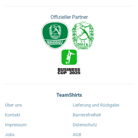
Offizieller Partner
TeamShirts
Über uns
Lieferung und Rückgabe
Kontakt
Barrierefreiheit
Impressum
Datenschutz
Jobs
AGB