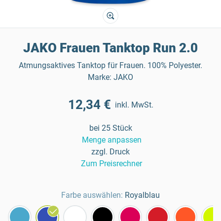
JAKO Frauen Tanktop Run 2.0
Atmungsaktives Tanktop für Frauen. 100% Polyester.
Marke: JAKO
12,34 €
inkl. MwSt.
bei 25 Stück
Menge anpassen
zzgl. Druck
Zum Preisrechner
Farbe auswählen:
Royalblau