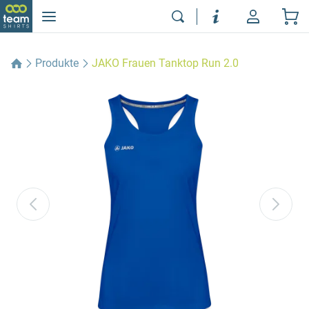
Produkte
JAKO Frauen Tanktop Run 2.0