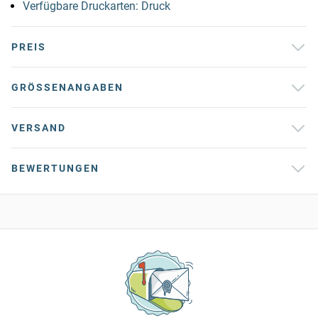
Verfügbare Druckarten: Druck
PREIS
GRÖSSENANGABEN
VERSAND
BEWERTUNGEN