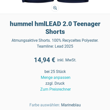
hummel hmlLEAD 2.0 Teenager
Shorts
Atmungsaktive Shorts. 100% Recyceltes Polyester.
Teamline: Lead 2025
14,94 €
inkl. MwSt.
bei 25 Stück
Menge anpassen
zzgl. Druck
Zum Preisrechner
Farbe auswählen:
Marineblau