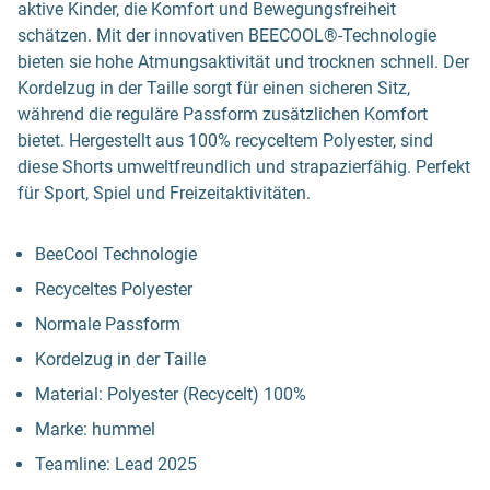
aktive Kinder, die Komfort und Bewegungsfreiheit
schätzen. Mit der innovativen BEECOOL®-Technologie
bieten sie hohe Atmungsaktivität und trocknen schnell. Der
Kordelzug in der Taille sorgt für einen sicheren Sitz,
während die reguläre Passform zusätzlichen Komfort
bietet. Hergestellt aus 100% recyceltem Polyester, sind
diese Shorts umweltfreundlich und strapazierfähig. Perfekt
für Sport, Spiel und Freizeitaktivitäten.
BeeCool Technologie
Recyceltes Polyester
Normale Passform
Kordelzug in der Taille
Material: Polyester (Recycelt) 100%
Marke: hummel
Teamline: Lead 2025