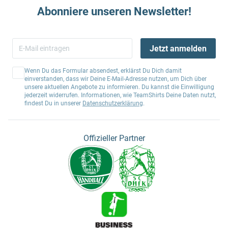
Abonniere unseren Newsletter!
Jetzt anmelden
Wenn Du das Formular absendest, erklärst Du Dich damit
einverstanden, dass wir Deine E-Mail-Adresse nutzen, um Dich über
unsere aktuellen Angebote zu informieren. Du kannst die Einwilligung
jederzeit widerrufen. Informationen, wie TeamShirts Deine Daten nutzt,
findest Du in unserer
Datenschutzerklärung
.
Offizieller Partner