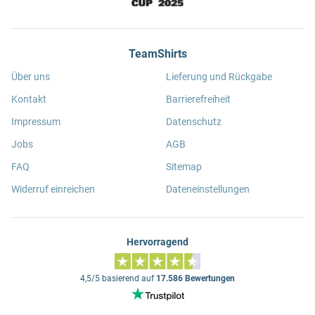
TeamShirts
Über uns
Lieferung und Rückgabe
Kontakt
Barrierefreiheit
Impressum
Datenschutz
Jobs
AGB
FAQ
Sitemap
Widerruf einreichen
Dateneinstellungen
Hervorragend
4,5/5 basierend auf
17.586 Bewertungen