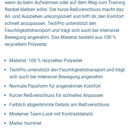
wenn du beim Aufwärmen oder auf dem Weg zum Training
flexibel bleiben willst. Der kurze Reißverschluss macht das
An- und Ausziehen unkompliziert und hilft dir, den Komfort
schnell anzupassen. TechPro unterstützt den
Feuchtigkeitstransport und trägt sich auch bei intensiver
Bewegung angenehm. Das Material besteht aus 100 %
recyceltem Polyester.
Material: 100 % recyceltes Polyester
TechPro unterstützt den Feuchtigkeitstransport und trägt
sich auch bei intensiver Bewegung angenehm
Normale Passform für angenehmen Komfort
Kurzer Reißverschluss für schnelles Anpassen
Farblich abgestimmte Details am Reißverschluss
Moderner Team-Look mit Kontrastdetails
Marke: hummel