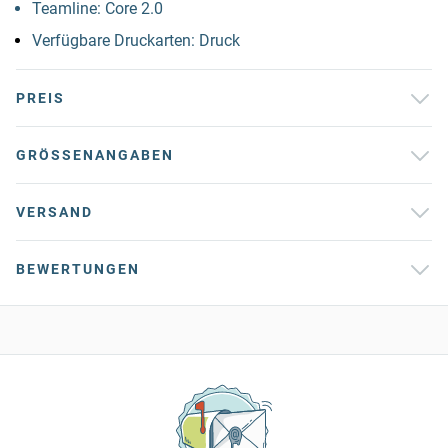
Teamline: Core 2.0
Verfügbare Druckarten: Druck
PREIS
GRÖSSENANGABEN
VERSAND
BEWERTUNGEN