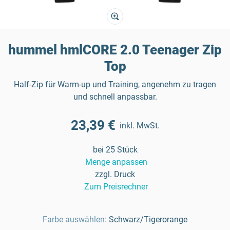
hummel hmlCORE 2.0 Teenager Zip
Top
Half-Zip für Warm-up und Training, angenehm zu tragen
und schnell anpassbar.
23,39 €
inkl. MwSt.
bei 25 Stück
Menge anpassen
zzgl. Druck
Zum Preisrechner
Farbe auswählen:
Schwarz/Tigerorange