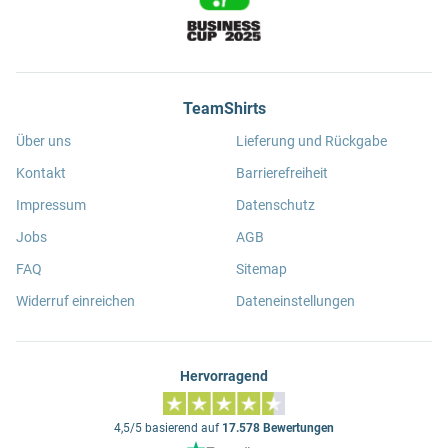
TeamShirts
Über uns
Lieferung und Rückgabe
Kontakt
Barrierefreiheit
Impressum
Datenschutz
Jobs
AGB
FAQ
Sitemap
Widerruf einreichen
Dateneinstellungen
Hervorragend
4,5/5 basierend auf
17.578 Bewertungen