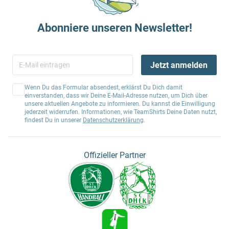
Abonniere unseren Newsletter!
Jetzt anmelden
Wenn Du das Formular absendest, erklärst Du Dich damit
einverstanden, dass wir Deine E-Mail-Adresse nutzen, um Dich über
unsere aktuellen Angebote zu informieren. Du kannst die Einwilligung
jederzeit widerrufen. Informationen, wie TeamShirts Deine Daten nutzt,
findest Du in unserer
Datenschutzerklärung
.
Offizieller Partner