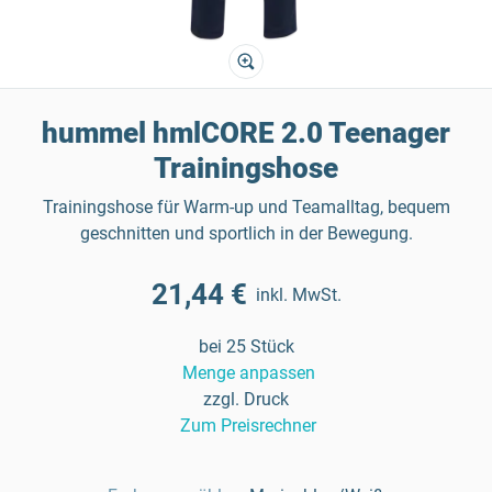
hummel hmlCORE 2.0 Teenager
Trainingshose
Trainingshose für Warm-up und Teamalltag, bequem
geschnitten und sportlich in der Bewegung.
21,44 €
inkl. MwSt.
bei 25 Stück
Menge anpassen
zzgl. Druck
Zum Preisrechner