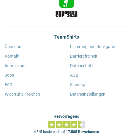
TeamShirts
Über uns
Lieferung und Rückgabe
Kontakt
Barrierefreiheit
Impressum
Datenschutz
Jobs
AGB
FAQ
Sitemap
Widerruf einreichen
Dateneinstellungen
Hervorragend
4,5/5 basierend auf
17.585 Bewertungen