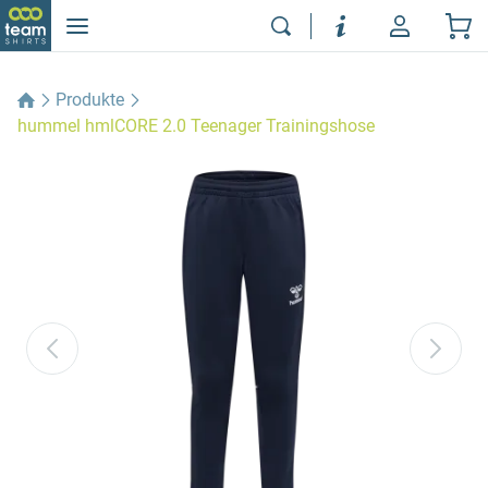
Produkte
hummel hmlCORE 2.0 Teenager Trainingshose