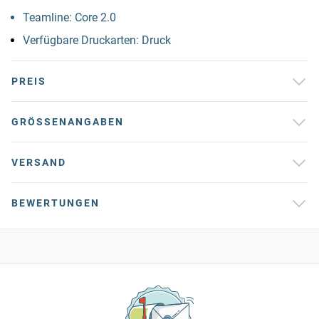
Teamline: Core 2.0
Verfügbare Druckarten: Druck
PREIS
GRÖSSENANGABEN
VERSAND
BEWERTUNGEN