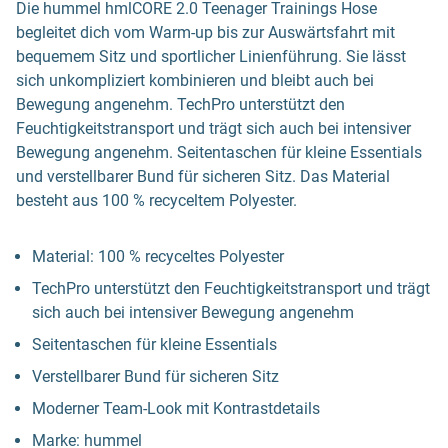
Die hummel hmlCORE 2.0 Teenager Trainings Hose
begleitet dich vom Warm-up bis zur Auswärtsfahrt mit
bequemem Sitz und sportlicher Linienführung. Sie lässt
sich unkompliziert kombinieren und bleibt auch bei
Bewegung angenehm. TechPro unterstützt den
Feuchtigkeitstransport und trägt sich auch bei intensiver
Bewegung angenehm. Seitentaschen für kleine Essentials
und verstellbarer Bund für sicheren Sitz. Das Material
besteht aus 100 % recyceltem Polyester.
Material: 100 % recyceltes Polyester
TechPro unterstützt den Feuchtigkeitstransport und trägt
sich auch bei intensiver Bewegung angenehm
Seitentaschen für kleine Essentials
Verstellbarer Bund für sicheren Sitz
Moderner Team-Look mit Kontrastdetails
Marke: hummel