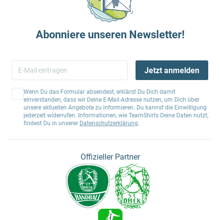
Abonniere unseren Newsletter!
Jetzt anmelden
Wenn Du das Formular absendest, erklärst Du Dich damit
einverstanden, dass wir Deine E-Mail-Adresse nutzen, um Dich über
unsere aktuellen Angebote zu informieren. Du kannst die Einwilligung
jederzeit widerrufen. Informationen, wie TeamShirts Deine Daten nutzt,
findest Du in unserer
Datenschutzerklärung
.
Offizieller Partner