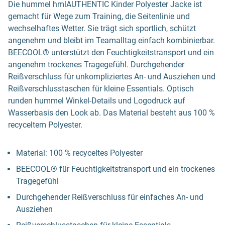
Die hummel hmlAUTHENTIC Kinder Polyester Jacke ist
gemacht für Wege zum Training, die Seitenlinie und
wechselhaftes Wetter. Sie trägt sich sportlich, schützt
angenehm und bleibt im Teamalltag einfach kombinierbar.
BEECOOL® unterstützt den Feuchtigkeitstransport und ein
angenehm trockenes Tragegefühl. Durchgehender
Reißverschluss für unkompliziertes An- und Ausziehen und
Reißverschlusstaschen für kleine Essentials. Optisch
runden hummel Winkel-Details und Logodruck auf
Wasserbasis den Look ab. Das Material besteht aus 100 %
recyceltem Polyester.
Material: 100 % recyceltes Polyester
BEECOOL® für Feuchtigkeitstransport und ein trockenes
Tragegefühl
Durchgehender Reißverschluss für einfaches An- und
Ausziehen