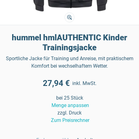
hummel hmlAUTHENTIC Kinder
Trainingsjacke
Sportliche Jacke für Training und Anreise, mit praktischem
Komfort bei wechselhaftem Wetter.
27,94 €
inkl. MwSt.
bei 25 Stück
Menge anpassen
zzgl. Druck
Zum Preisrechner