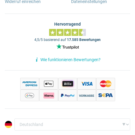
Widerruf einreichen
Dateneinstellungen
Hervorragend
4,5/5 basierend auf
17.585 Bewertungen
Wie funktionieren Bewertungen?