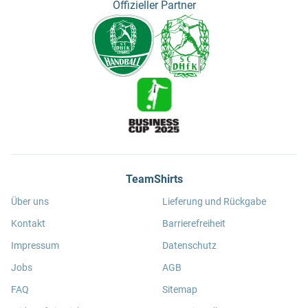
Offizieller Partner
TeamShirts
Über uns
Lieferung und Rückgabe
Kontakt
Barrierefreiheit
Impressum
Datenschutz
Jobs
AGB
FAQ
Sitemap