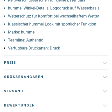
Reißverschlusstaschen für kleine Essentials
hummel Winkel-Details, Logodruck auf Wasserbasis
Wetterschutz für Komfort bei wechselhaftem Wetter
Klassischer hummel Look mit sportlicher Funktion
Marke: hummel
Teamline: Authentic
Verfügbare Druckarten: Druck
PREIS
GRÖSSENANGABEN
VERSAND
BEWERTUNGEN