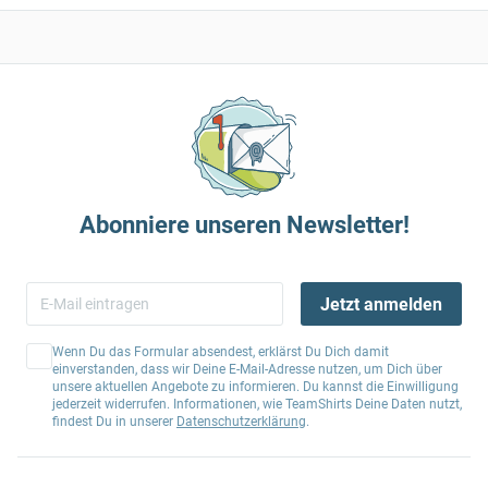
Abonniere unseren Newsletter!
Jetzt anmelden
Wenn Du das Formular absendest, erklärst Du Dich damit
einverstanden, dass wir Deine E-Mail-Adresse nutzen, um Dich über
unsere aktuellen Angebote zu informieren. Du kannst die Einwilligung
jederzeit widerrufen. Informationen, wie TeamShirts Deine Daten nutzt,
findest Du in unserer
Datenschutzerklärung
.