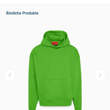
Ähnliche Produkte