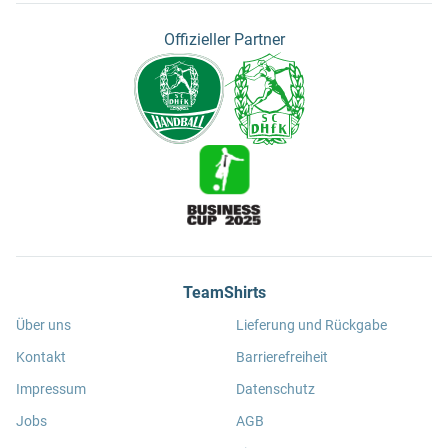
Offizieller Partner
TeamShirts
Über uns
Lieferung und Rückgabe
Kontakt
Barrierefreiheit
Impressum
Datenschutz
Jobs
AGB