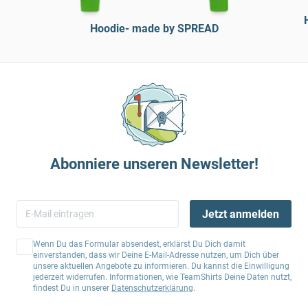
Hoodie- made by SPREAD
Abonniere unseren Newsletter!
Jetzt anmelden
Wenn Du das Formular absendest, erklärst Du Dich damit
einverstanden, dass wir Deine E-Mail-Adresse nutzen, um Dich über
unsere aktuellen Angebote zu informieren. Du kannst die Einwilligung
jederzeit widerrufen. Informationen, wie TeamShirts Deine Daten nutzt,
findest Du in unserer
Datenschutzerklärung
.