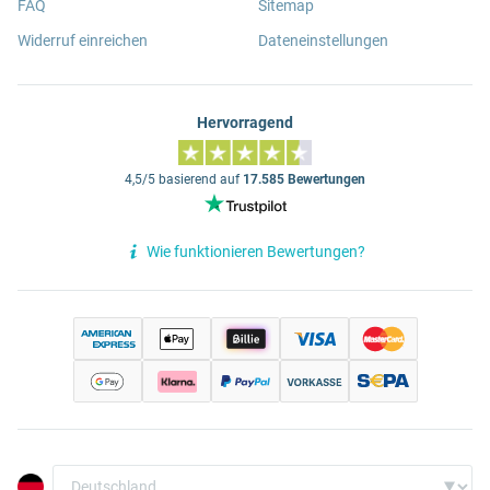
FAQ
Sitemap
Widerruf einreichen
Dateneinstellungen
Hervorragend
4,5/5 basierend auf
17.585 Bewertungen
Wie funktionieren Bewertungen?