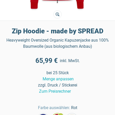
Zip Hoodie - made by SPREAD
Heavyweight Oversized Organic Kapuzenjacke aus 100%
Baumwolle (aus biologischem Anbau)
65,99 €
inkl. MwSt.
bei 25 Stück
Menge anpassen
zzgl. Druck / Stickerei
Zum Preisrechner
Farbe auswählen:
Rot