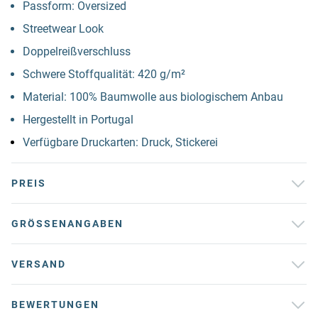
Passform: Oversized
Streetwear Look
Doppelreißverschluss
Schwere Stoffqualität: 420 g/m²
Material: 100% Baumwolle aus biologischem Anbau
Hergestellt in Portugal
Verfügbare Druckarten: Druck, Stickerei
PREIS
GRÖSSENANGABEN
VERSAND
BEWERTUNGEN