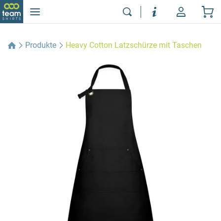
Produkte
Heavy Cotton Latzschürze mit Taschen