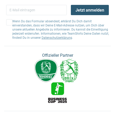
Jetzt anmelden
Wenn Du das Formular absendest, erklärst Du Dich damit
einverstanden, dass wir Deine E-Mail-Adresse nutzen, um Dich über
unsere aktuellen Angebote zu informieren. Du kannst die Einwilligung
jederzeit widerrufen. Informationen, wie TeamShirts Deine Daten nutzt,
findest Du in unserer
Datenschutzerklärung
.
Offizieller Partner