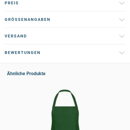
PREIS
GRÖSSENANGABEN
VERSAND
BEWERTUNGEN
Ähnliche Produkte