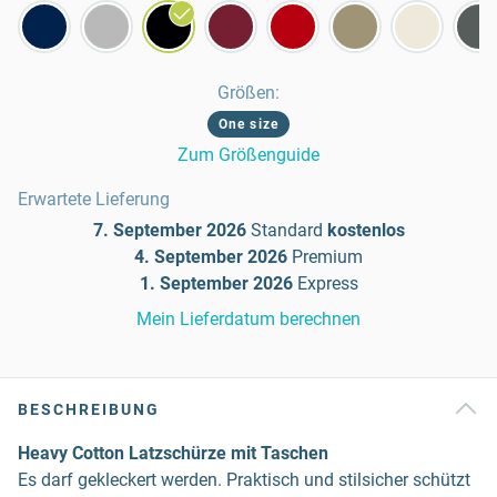
Größen
:
One size
Zum Größenguide
Erwartete Lieferung
7. September 2026
Standard
kostenlos
4. September 2026
Premium
1. September 2026
Express
Mein Lieferdatum berechnen
BESCHREIBUNG
Heavy Cotton Latzschürze mit Taschen
Es darf gekleckert werden. Praktisch und stilsicher schützt