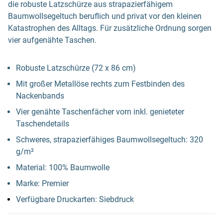
die robuste Latzschürze aus strapazierfähigem
Baumwollsegeltuch beruflich und privat vor den kleinen
Katastrophen des Alltags. Für zusätzliche Ordnung sorgen
vier aufgenähte Taschen.
Robuste Latzschürze (72 x 86 cm)
Mit großer Metallöse rechts zum Festbinden des
Nackenbands
Vier genähte Taschenfächer vorn inkl. genieteter
Taschendetails
Schweres, strapazierfähiges Baumwollsegeltuch: 320
g/m²
Material: 100% Baumwolle
Marke: Premier
Verfügbare Druckarten: Siebdruck