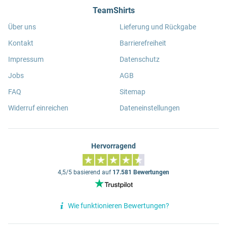
TeamShirts
Über uns
Lieferung und Rückgabe
Kontakt
Barrierefreiheit
Impressum
Datenschutz
Jobs
AGB
FAQ
Sitemap
Widerruf einreichen
Dateneinstellungen
Hervorragend
4,5/5 basierend auf
17.581 Bewertungen
Wie funktionieren Bewertungen?