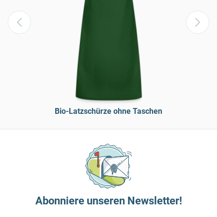
Bio-Latzschürze ohne Taschen
Abonniere unseren Newsletter!