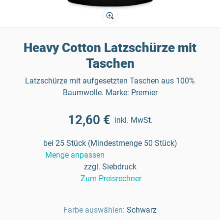
Heavy Cotton Latzschürze mit
Taschen
Latzschürze mit aufgesetzten Taschen aus 100%
Baumwolle. Marke: Premier
12,60 €
inkl. MwSt.
bei 25 Stück (Mindestmenge 50 Stück)
Menge anpassen
zzgl. Siebdruck
Zum Preisrechner
Farbe auswählen:
Schwarz