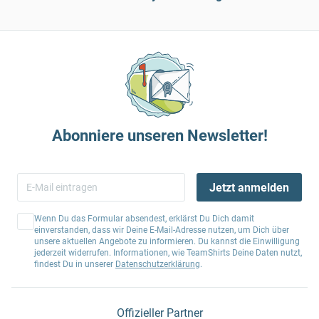
Abonniere unseren Newsletter!
Jetzt anmelden
Wenn Du das Formular absendest, erklärst Du Dich damit
einverstanden, dass wir Deine E-Mail-Adresse nutzen, um Dich über
unsere aktuellen Angebote zu informieren. Du kannst die Einwilligung
jederzeit widerrufen. Informationen, wie TeamShirts Deine Daten nutzt,
findest Du in unserer
Datenschutzerklärung
.
Offizieller Partner