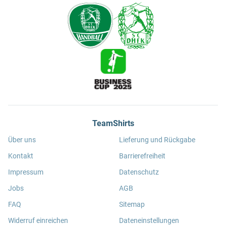
TeamShirts
Über uns
Lieferung und Rückgabe
Kontakt
Barrierefreiheit
Impressum
Datenschutz
Jobs
AGB
FAQ
Sitemap
Widerruf einreichen
Dateneinstellungen