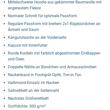
Mittelschwerer Hoodie aus gekämmter Baumwolle mit
angerautem Fleece
Normaler Schnitt für optimale Passform
Reguläre Passform mit breitem 2x1-Rippbündchen an
Ärmeln und Saum
Kängurutasche an der Vorderseite
Kapuze mit Innenfutter
Runde Kordeln mit farblich abgestimmten Endkappen
und Ösen
Doppelte Nähte an Bündchen und Armausschnitten
Nackenband in Fischgrät-Optik, Ton-in-Ton
Halbmond-Einsatz im Nacken
Satinetikett an der Seitennaht
Neutrales Größenetikett
Stoffdichte: 300 g/m²