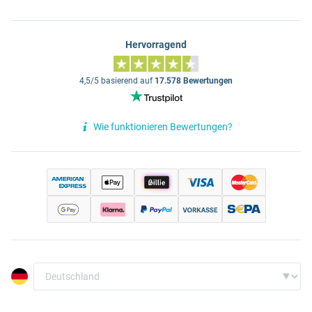
Hervorragend
4,5/5 basierend auf
17.578 Bewertungen
Wie funktionieren Bewertungen?