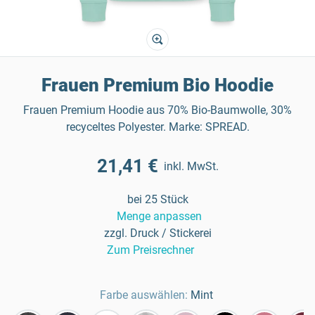
Frauen Premium Bio Hoodie
Frauen Premium Hoodie aus 70% Bio-Baumwolle, 30%
recyceltes Polyester. Marke: SPREAD.
21,41 €
inkl. MwSt.
bei 25 Stück
Menge anpassen
zzgl. Druck / Stickerei
Zum Preisrechner
Farbe auswählen:
Mint