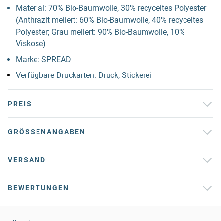
Material: 70% Bio-Baumwolle, 30% recyceltes Polyester
(Anthrazit meliert: 60% Bio-Baumwolle, 40% recyceltes
Polyester; Grau meliert: 90% Bio-Baumwolle, 10%
Viskose)
Marke: SPREAD
Verfügbare Druckarten: Druck, Stickerei
PREIS
GRÖSSENANGABEN
VERSAND
BEWERTUNGEN