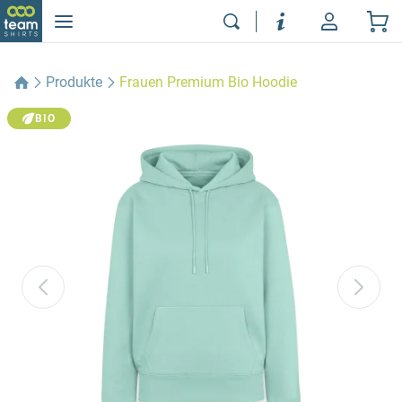
Produkte
Frauen Premium Bio Hoodie
BIO