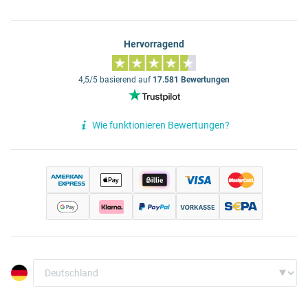
Hervorragend
4,5/5 basierend auf
17.581 Bewertungen
Wie funktionieren Bewertungen?