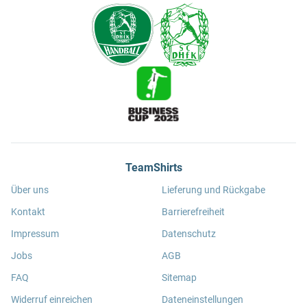
TeamShirts
Über uns
Lieferung und Rückgabe
Kontakt
Barrierefreiheit
Impressum
Datenschutz
Jobs
AGB
FAQ
Sitemap
Widerruf einreichen
Dateneinstellungen