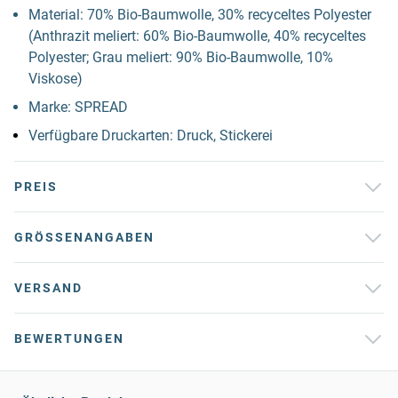
Material: 70% Bio-Baumwolle, 30% recyceltes Polyester
(Anthrazit meliert: 60% Bio-Baumwolle, 40% recyceltes
Polyester; Grau meliert: 90% Bio-Baumwolle, 10%
Viskose)
Marke: SPREAD
Verfügbare Druckarten: Druck, Stickerei
PREIS
GRÖSSENANGABEN
VERSAND
BEWERTUNGEN