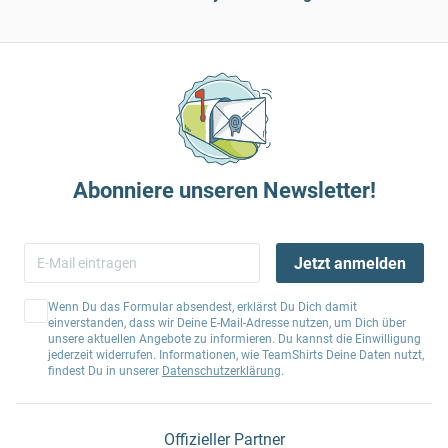
Abonniere unseren Newsletter!
Jetzt anmelden
Wenn Du das Formular absendest, erklärst Du Dich damit
einverstanden, dass wir Deine E-Mail-Adresse nutzen, um Dich über
unsere aktuellen Angebote zu informieren. Du kannst die Einwilligung
jederzeit widerrufen. Informationen, wie TeamShirts Deine Daten nutzt,
findest Du in unserer
Datenschutzerklärung
.
Offizieller Partner