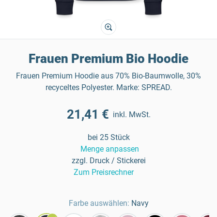
Frauen Premium Bio Hoodie
Frauen Premium Hoodie aus 70% Bio-Baumwolle, 30%
recyceltes Polyester. Marke: SPREAD.
21,41 €
inkl. MwSt.
bei 25 Stück
Menge anpassen
zzgl. Druck / Stickerei
Zum Preisrechner
Farbe auswählen:
Navy