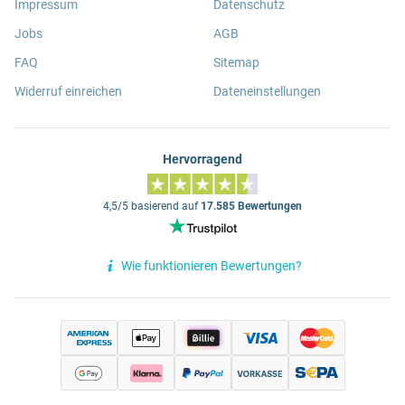
Impressum
Datenschutz
Jobs
AGB
FAQ
Sitemap
Widerruf einreichen
Dateneinstellungen
Hervorragend
4,5/5 basierend auf
17.585 Bewertungen
Wie funktionieren Bewertungen?