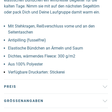
elastischen Bündchen ein windfester Begleiter für die
kalten Tage. Nimm sie mit auf den nächsten Segeltörn
oder pack Dich und Deine Laufgruppe damit warm ein.
Mit Stehkragen, Reißverschluss vorne und an den
Seitentaschen
Antipilling (fusselfrei)
Elastische Bündchen an Ärmeln und Saum
Dichtes, wärmendes Fleece: 300 g/m2
Aus 100% Polyester
Verfügbare Druckarten: Stickerei
PREIS
GRÖSSENANGABEN