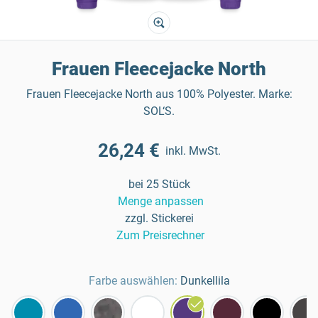
Frauen Fleecejacke North
Frauen Fleecejacke North aus 100% Polyester. Marke:
SOL‘S.
26,24 €
inkl. MwSt.
bei 25 Stück
Menge anpassen
zzgl. Stickerei
Zum Preisrechner
Farbe auswählen:
Dunkellila