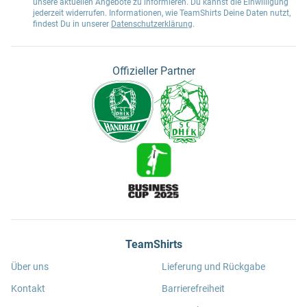
unsere aktuellen Angebote zu informieren. Du kannst die Einwilligung
jederzeit widerrufen. Informationen, wie TeamShirts Deine Daten nutzt,
findest Du in unserer
Datenschutzerklärung
.
Offizieller Partner
TeamShirts
Über uns
Lieferung und Rückgabe
Kontakt
Barrierefreiheit