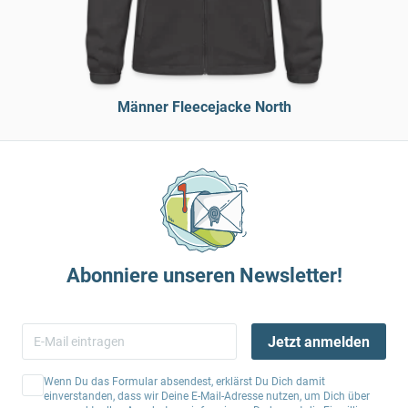
Männer Fleecejacke North
Abonniere unseren Newsletter!
Jetzt anmelden
Wenn Du das Formular absendest, erklärst Du Dich damit
einverstanden, dass wir Deine E-Mail-Adresse nutzen, um Dich über