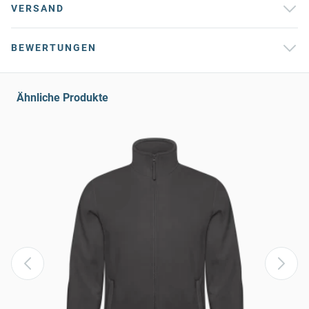
VERSAND
BEWERTUNGEN
Ähnliche Produkte