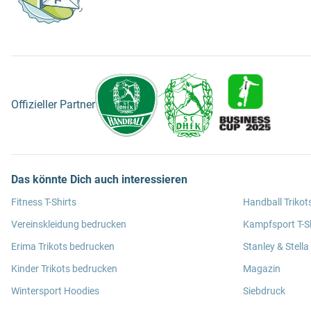
Offizieller Partner
Das könnte Dich auch interessieren
Fitness T-Shirts
Handball Trikot
Vereinskleidung bedrucken
Kampfsport T-Sh
Erima Trikots bedrucken
Stanley & Stella
Kinder Trikots bedrucken
Magazin
Wintersport Hoodies
Siebdruck