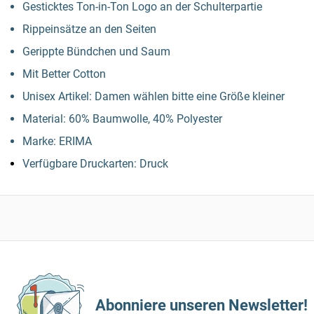
Gesticktes Ton-in-Ton Logo an der Schulterpartie
Rippeinsätze an den Seiten
Gerippte Bündchen und Saum
Mit Better Cotton
Unisex Artikel: Damen wählen bitte eine Größe kleiner
Material: 60% Baumwolle, 40% Polyester
Marke: ERIMA
Verfügbare Druckarten: Druck
Abonniere unseren Newsletter!