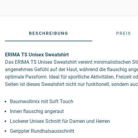
BESCHREIBUNG
PREIS
ERIMA TS Unisex Sweatshirt
Das ERIMA TS Unisex Sweatshirt vereint minimalistischen Sti
angenehmes Gefühl auf der Haut, während die flauschig anger
optimale Passform. Ideal für sportliche Aktivitäten, Freizeit
Seiten ist dieses Sweatshirt nicht nur funktionell, sondern au
Baumwollmix mit Soft Touch
Innen flauschig angeraut
Lockerer Unisex Schnitt für Damen und Herren
Gerippter Rundhalsausschnitt