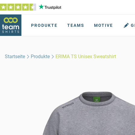
PRODUKTE
TEAMS
MOTIVE
G
Startseite
Produkte
ERIMA TS Unisex Sweatshirt