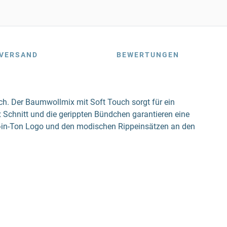
VERSAND
BEWERTUNGEN
ch. Der Baumwollmix mit Soft Touch sorgt für ein
 Schnitt und die gerippten Bündchen garantieren eine
 Ton-in-Ton Logo und den modischen Rippeinsätzen an den