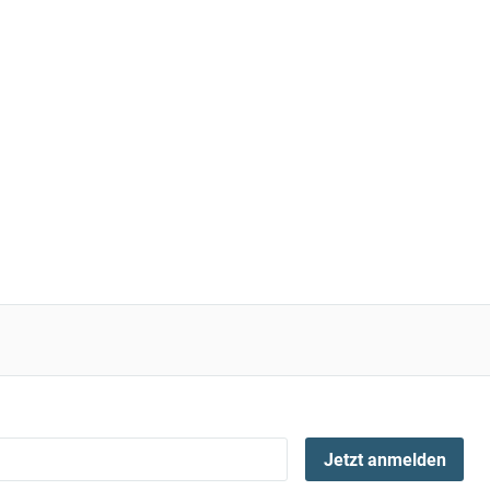
Jetzt anmelden