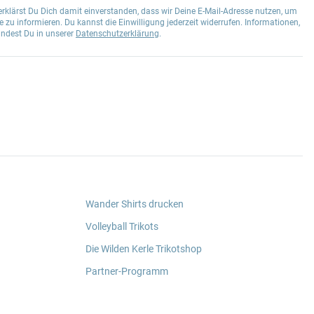
klärst Du Dich damit einverstanden, dass wir Deine E-Mail-Adresse nutzen, um
 zu informieren. Du kannst die Einwilligung jederzeit widerrufen. Informationen,
indest Du in unserer
Datenschutzerklärung
.
Wander Shirts drucken
Volleyball Trikots
Die Wilden Kerle Trikotshop
Partner-Programm