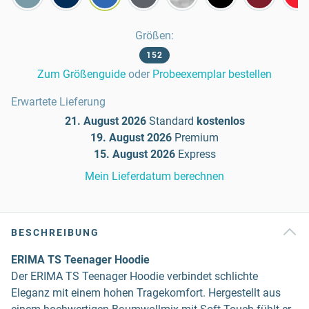
Größen
:
152
Zum Größenguide
oder
Probeexemplar bestellen
Erwartete Lieferung
21. August 2026
Standard
kostenlos
19. August 2026
Premium
15. August 2026
Express
Mein Lieferdatum berechnen
BESCHREIBUNG
ERIMA TS Teenager Hoodie
Der ERIMA TS Teenager Hoodie verbindet schlichte
Eleganz mit einem hohen Tragekomfort. Hergestellt aus