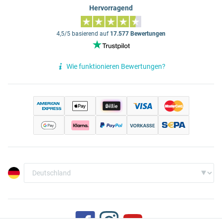
Hervorragend
4,5/5 basierend auf
17.577 Bewertungen
Wie funktionieren Bewertungen?