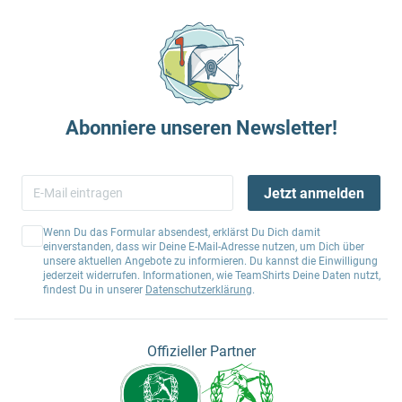
Abonniere unseren Newsletter!
Jetzt anmelden
Wenn Du das Formular absendest, erklärst Du Dich damit
einverstanden, dass wir Deine E-Mail-Adresse nutzen, um Dich über
unsere aktuellen Angebote zu informieren. Du kannst die Einwilligung
jederzeit widerrufen. Informationen, wie TeamShirts Deine Daten nutzt,
findest Du in unserer
Datenschutzerklärung
.
Offizieller Partner