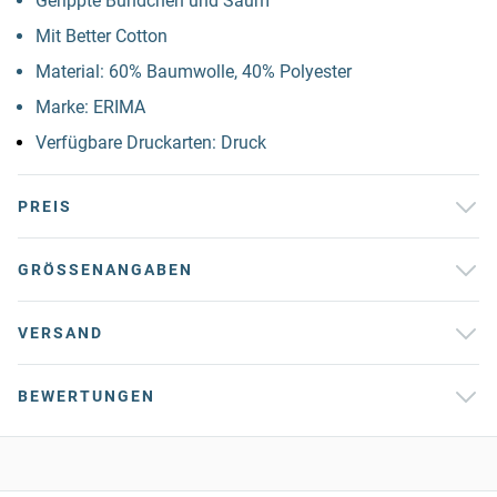
Gerippte Bündchen und Saum
Mit Better Cotton
Material: 60% Baumwolle, 40% Polyester
Marke: ERIMA
Verfügbare Druckarten: Druck
PREIS
GRÖSSENANGABEN
VERSAND
BEWERTUNGEN