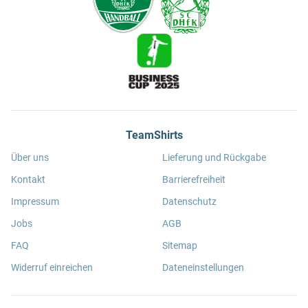
TeamShirts
Über uns
Lieferung und Rückgabe
Kontakt
Barrierefreiheit
Impressum
Datenschutz
Jobs
AGB
FAQ
Sitemap
Widerruf einreichen
Dateneinstellungen