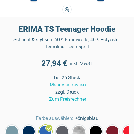
ERIMA TS Teenager Hoodie
Schlicht & stylisch. 60% Baumwolle, 40% Polyester.
Teamline: Teamsport
27,94 €
inkl. MwSt.
bei 25 Stück
Menge anpassen
zzgl. Druck
Zum Preisrechner
Farbe auswählen:
Königsblau