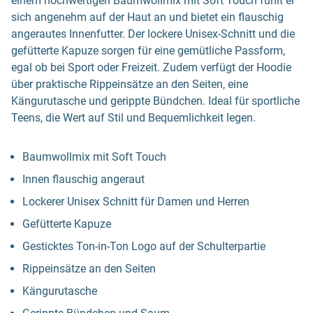
einem hochwertigen Baumwollmix mit Soft Touch fühlt er
sich angenehm auf der Haut an und bietet ein flauschig
angerautes Innenfutter. Der lockere Unisex-Schnitt und die
gefütterte Kapuze sorgen für eine gemütliche Passform,
egal ob bei Sport oder Freizeit. Zudem verfügt der Hoodie
über praktische Rippeinsätze an den Seiten, eine
Kängurutasche und gerippte Bündchen. Ideal für sportliche
Teens, die Wert auf Stil und Bequemlichkeit legen.
Baumwollmix mit Soft Touch
Innen flauschig angeraut
Lockerer Unisex Schnitt für Damen und Herren
Gefütterte Kapuze
Gesticktes Ton-in-Ton Logo auf der Schulterpartie
Rippeinsätze an den Seiten
Kängurutasche