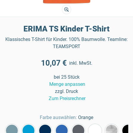
ERIMA TS Kinder T-Shirt
Klassisches T-Shirt für Kinder. 100% Baumwolle. Teamline:
TEAMSPORT
10,07 €
inkl. MwSt.
bei 25 Stück
Menge anpassen
zzgl. Druck
Zum Preisrechner
Farbe auswählen:
Orange