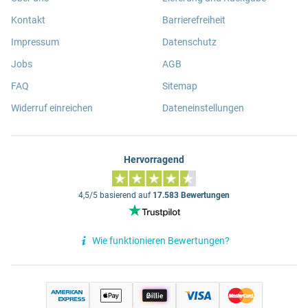
Kontakt
Barrierefreiheit
Impressum
Datenschutz
Jobs
AGB
FAQ
Sitemap
Widerruf einreichen
Dateneinstellungen
Hervorragend
4,5/5 basierend auf
17.583 Bewertungen
Wie funktionieren Bewertungen?