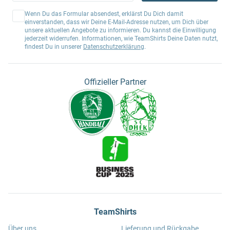
Wenn Du das Formular absendest, erklärst Du Dich damit
einverstanden, dass wir Deine E-Mail-Adresse nutzen, um Dich über
unsere aktuellen Angebote zu informieren. Du kannst die Einwilligung
jederzeit widerrufen. Informationen, wie TeamShirts Deine Daten nutzt,
findest Du in unserer
Datenschutzerklärung
.
Offizieller Partner
TeamShirts
Über uns
Lieferung und Rückgabe