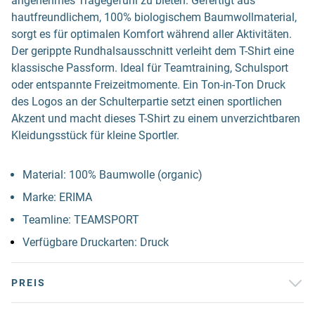
angenehmes Tragegefühl zu bieten. Gefertigt aus
hautfreundlichem, 100% biologischem Baumwollmaterial,
sorgt es für optimalen Komfort während aller Aktivitäten.
Der gerippte Rundhalsausschnitt verleiht dem T-Shirt eine
klassische Passform. Ideal für Teamtraining, Schulsport
oder entspannte Freizeitmomente. Ein Ton-in-Ton Druck
des Logos an der Schulterpartie setzt einen sportlichen
Akzent und macht dieses T-Shirt zu einem unverzichtbaren
Kleidungsstück für kleine Sportler.
Material: 100% Baumwolle (organic)
Marke: ERIMA
Teamline: TEAMSPORT
Verfügbare Druckarten: Druck
PREIS