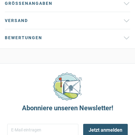
GRÖSSENANGABEN
VERSAND
BEWERTUNGEN
Abonniere unseren Newsletter!
Jetzt anmelden