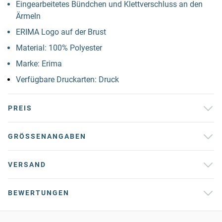
Eingearbeitetes Bündchen und Klettverschluss an den
Ärmeln
ERIMA Logo auf der Brust
Material: 100% Polyester
Marke: Erima
Verfügbare Druckarten: Druck
PREIS
GRÖSSENANGABEN
VERSAND
BEWERTUNGEN