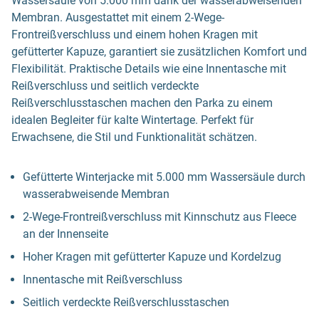
Wassersäule von 5.000 mm dank der wasserabweisenden
Membran. Ausgestattet mit einem 2-Wege-
Frontreißverschluss und einem hohen Kragen mit
gefütterter Kapuze, garantiert sie zusätzlichen Komfort und
Flexibilität. Praktische Details wie eine Innentasche mit
Reißverschluss und seitlich verdeckte
Reißverschlusstaschen machen den Parka zu einem
idealen Begleiter für kalte Wintertage. Perfekt für
Erwachsene, die Stil und Funktionalität schätzen.
Gefütterte Winterjacke mit 5.000 mm Wassersäule durch
wasserabweisende Membran
2-Wege-Frontreißverschluss mit Kinnschutz aus Fleece
an der Innenseite
Hoher Kragen mit gefütterter Kapuze und Kordelzug
Innentasche mit Reißverschluss
Seitlich verdeckte Reißverschlusstaschen