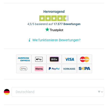
Hervorragend
4,5/5 basierend auf
17.577 Bewertungen
Wie funktionieren Bewertungen?