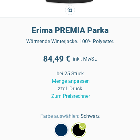
Erima PREMIA Parka
Wärmende Winterjacke. 100% Polyester.
84,49 €
inkl. MwSt.
bei 25 Stück
Menge anpassen
zzgl. Druck
Zum Preisrechner
Farbe auswählen:
Schwarz