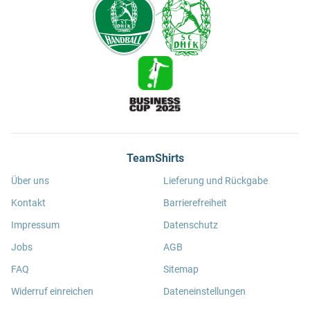
TeamShirts
Über uns
Lieferung und Rückgabe
Kontakt
Barrierefreiheit
Impressum
Datenschutz
Jobs
AGB
FAQ
Sitemap
Widerruf einreichen
Dateneinstellungen