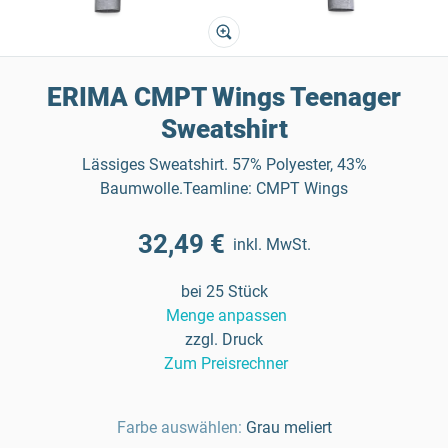
ERIMA CMPT Wings Teenager
Sweatshirt
Lässiges Sweatshirt. 57% Polyester, 43%
Baumwolle.Teamline: CMPT Wings
32,49 €
inkl. MwSt.
bei 25 Stück
Menge anpassen
zzgl. Druck
Zum Preisrechner
Farbe auswählen:
Grau meliert