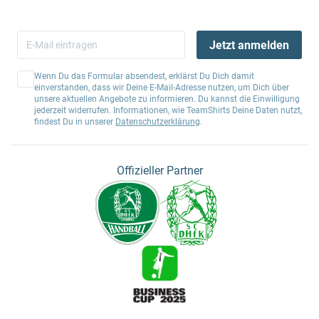
Jetzt anmelden
Wenn Du das Formular absendest, erklärst Du Dich damit
einverstanden, dass wir Deine E-Mail-Adresse nutzen, um Dich über
unsere aktuellen Angebote zu informieren. Du kannst die Einwilligung
jederzeit widerrufen. Informationen, wie TeamShirts Deine Daten nutzt,
findest Du in unserer
Datenschutzerklärung
.
Offizieller Partner