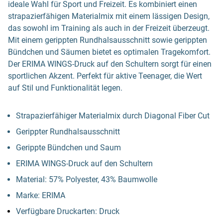
ideale Wahl für Sport und Freizeit. Es kombiniert einen
strapazierfähigen Materialmix mit einem lässigen Design,
das sowohl im Training als auch in der Freizeit überzeugt.
Mit einem gerippten Rundhalsausschnitt sowie gerippten
Bündchen und Säumen bietet es optimalen Tragekomfort.
Der ERIMA WINGS-Druck auf den Schultern sorgt für einen
sportlichen Akzent. Perfekt für aktive Teenager, die Wert
auf Stil und Funktionalität legen.
Strapazierfähiger Materialmix durch Diagonal Fiber Cut
Gerippter Rundhalsausschnitt
Gerippte Bündchen und Saum
ERIMA WINGS-Druck auf den Schultern
Material: 57% Polyester, 43% Baumwolle
Marke: ERIMA
Verfügbare Druckarten: Druck