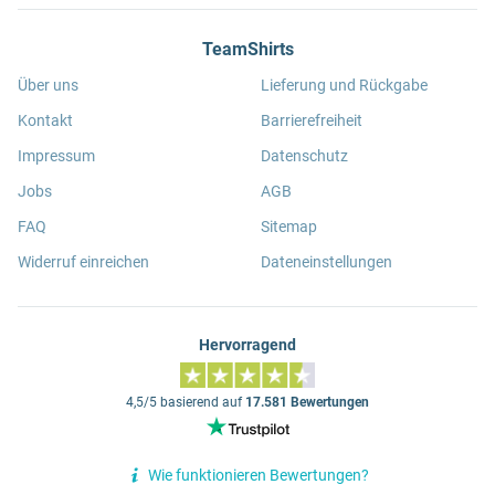
TeamShirts
Über uns
Lieferung und Rückgabe
Kontakt
Barrierefreiheit
Impressum
Datenschutz
Jobs
AGB
FAQ
Sitemap
Widerruf einreichen
Dateneinstellungen
Hervorragend
4,5/5 basierend auf
17.581 Bewertungen
Wie funktionieren Bewertungen?