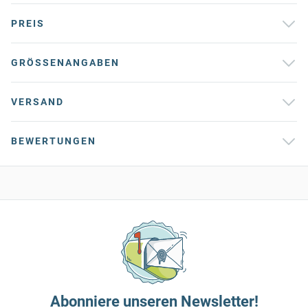
PREIS
GRÖSSENANGABEN
VERSAND
BEWERTUNGEN
Abonniere unseren Newsletter!