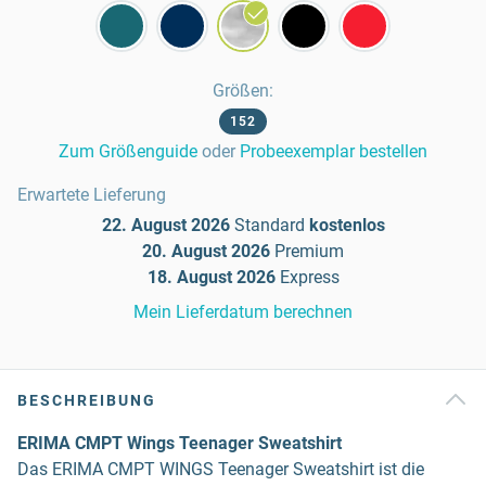
Größen
:
152
Zum Größenguide
oder
Probeexemplar bestellen
Erwartete Lieferung
22. August 2026
Standard
kostenlos
20. August 2026
Premium
18. August 2026
Express
Mein Lieferdatum berechnen
BESCHREIBUNG
ERIMA CMPT Wings Teenager Sweatshirt
Das ERIMA CMPT WINGS Teenager Sweatshirt ist die