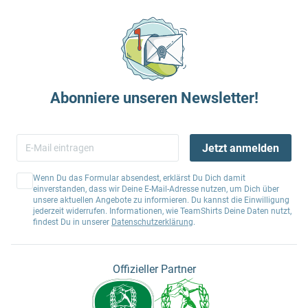
Abonniere unseren Newsletter!
Jetzt anmelden
Wenn Du das Formular absendest, erklärst Du Dich damit
einverstanden, dass wir Deine E-Mail-Adresse nutzen, um Dich über
unsere aktuellen Angebote zu informieren. Du kannst die Einwilligung
jederzeit widerrufen. Informationen, wie TeamShirts Deine Daten nutzt,
findest Du in unserer
Datenschutzerklärung
.
Offizieller Partner