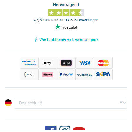
Hervorragend
4,5/5 basierend auf
17.585 Bewertungen
Wie funktionieren Bewertungen?