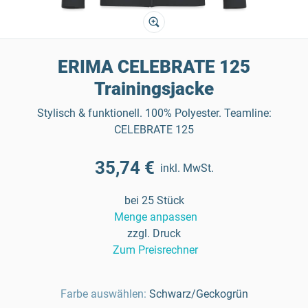
ERIMA CELEBRATE 125
Trainingsjacke
Stylisch & funktionell. 100% Polyester. Teamline:
CELEBRATE 125
35,74 €
inkl. MwSt.
bei 25 Stück
Menge anpassen
zzgl. Druck
Zum Preisrechner
Farbe auswählen:
Schwarz/Geckogrün