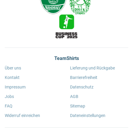
TeamShirts
Über uns
Lieferung und Rückgabe
Kontakt
Barrierefreiheit
Impressum
Datenschutz
Jobs
AGB
FAQ
Sitemap
Widerruf einreichen
Dateneinstellungen