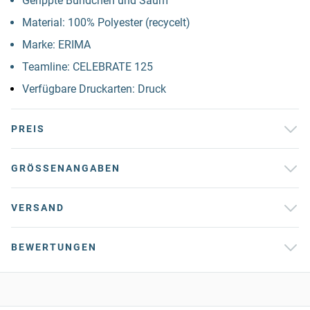
Gerippte Bündchen und Saum
Material: 100% Polyester (recycelt)
Marke: ERIMA
Teamline: CELEBRATE 125
Verfügbare Druckarten: Druck
PREIS
GRÖSSENANGABEN
VERSAND
BEWERTUNGEN