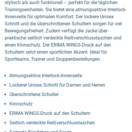
stylisch als auch funktionell – perfekt für die täglichen
Trainingseinheiten. Sie bietet eine atmungsaktive Interlock-
Innenseite für optimalen Komfort. Der lockere Unisex
Schnitt und die überschnittenen Schultern sorgen für viel
Bewegungsfreiheit. Zudem verfügt die Jacke über
praktische seitlich verdeckte Reißverschlusstaschen und
einen Kinnschutz. Der ERIMA WINGS-Druck auf den
Schultern setzt einen sportlichen Akzent. Ideal für
Sportteams, Trainer und Gruppenbestellungen.
Atmungsaktive Interlock-Innenseite
Lockerer Unisex Schnitt für Damen und Herren
Überschnittene Schulter
Kinnschutz
ERIMA WINGS-Druck auf den Schultern
Seitlich verdeckte Reißverschlusstaschen