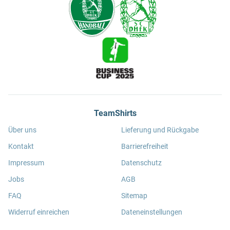
TeamShirts
Über uns
Lieferung und Rückgabe
Kontakt
Barrierefreiheit
Impressum
Datenschutz
Jobs
AGB
FAQ
Sitemap
Widerruf einreichen
Dateneinstellungen