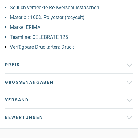
Seitlich verdeckte Reißverschlusstaschen
Material: 100% Polyester (recycelt)
Marke: ERIMA
Teamline: CELEBRATE 125
Verfügbare Druckarten: Druck
PREIS
GRÖSSENANGABEN
VERSAND
BEWERTUNGEN