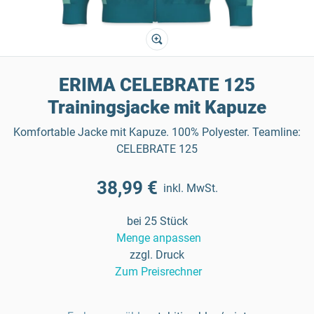
ERIMA CELEBRATE 125
Trainingsjacke mit Kapuze
Komfortable Jacke mit Kapuze. 100% Polyester. Teamline:
CELEBRATE 125
38,99 €
inkl. MwSt.
bei 25 Stück
Menge anpassen
zzgl. Druck
Zum Preisrechner