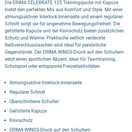
Die ERIMA CELEBRATE 125 Trainingsjacke mit Kapuze
bietet den perfekten Mix aus Komfort und Style. Mit einer
atmungsaktiven Interlock-Innenseite und einem regulären
Schnitt sorgt sie für angenehme Bewegungsfreiheit. Die
gefütterte Kapuze und der Kinnschutz bieten zusätzlichen
Schutz und Wärme. Praktische seitlich verdeckte
Reißverschlusstaschen sind ideal für persönliche
Gegenstände. Der ERIMA WINGS-Druck auf den Schultern
setzt einen sportlichen Akzent. Ideal für Teamtraining,
Schulsport oder entspannte Freizeitaktivitäten.
Atmungsaktive Interlock-Innenseite
Regulärer Schnitt
Überschnittene Schulter
Gefütterte Kapuze
Kinnschutz
ERIMA WINGS-Druck auf den Schultern