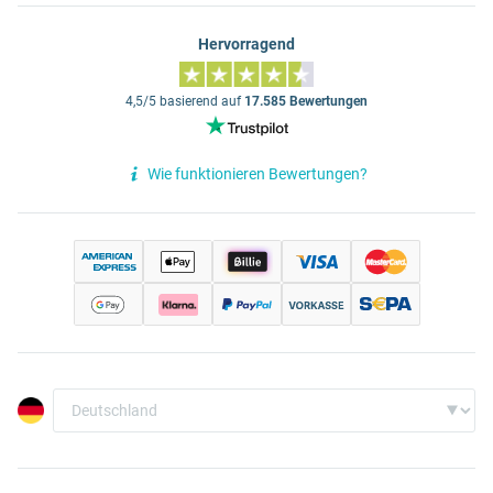
Hervorragend
4,5/5 basierend auf
17.585 Bewertungen
Wie funktionieren Bewertungen?