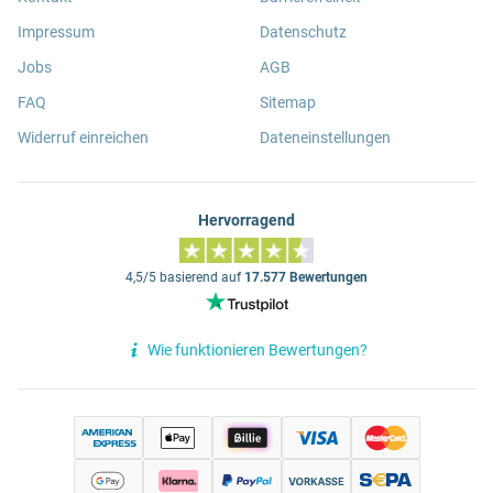
Impressum
Datenschutz
Jobs
AGB
FAQ
Sitemap
Widerruf einreichen
Dateneinstellungen
Hervorragend
4,5/5 basierend auf
17.577 Bewertungen
Wie funktionieren Bewertungen?