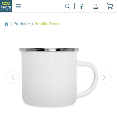
Produkte
Emaille-Tasse