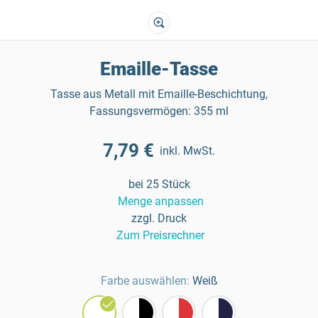
Emaille-Tasse
Tasse aus Metall mit Emaille-Beschichtung,
Fassungsvermögen: 355 ml
7,79 €
inkl. MwSt.
bei 25 Stück
Menge anpassen
zzgl. Druck
Zum Preisrechner
Farbe auswählen:
Weiß