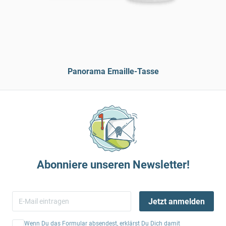
Panorama Emaille-Tasse
Abonniere unseren Newsletter!
Jetzt anmelden
Wenn Du das Formular absendest, erklärst Du Dich damit