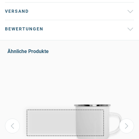
VERSAND
BEWERTUNGEN
Ähnliche Produkte