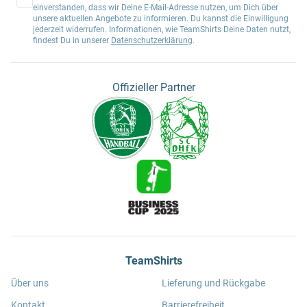
einverstanden, dass wir Deine E-Mail-Adresse nutzen, um Dich über
unsere aktuellen Angebote zu informieren. Du kannst die Einwilligung
jederzeit widerrufen. Informationen, wie TeamShirts Deine Daten nutzt,
findest Du in unserer
Datenschutzerklärung
.
Offizieller Partner
TeamShirts
Über uns
Lieferung und Rückgabe
Kontakt
Barrierefreiheit