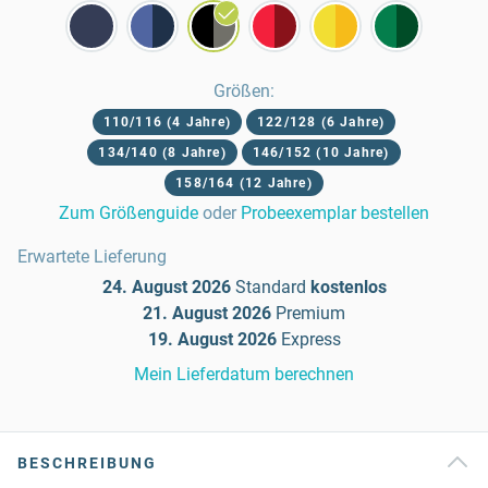
Größen
:
110/116 (4 Jahre)
122/128 (6 Jahre)
134/140 (8 Jahre)
146/152 (10 Jahre)
158/164 (12 Jahre)
Zum Größenguide
oder
Probeexemplar bestellen
Erwartete Lieferung
24. August 2026
Standard
kostenlos
21. August 2026
Premium
19. August 2026
Express
Mein Lieferdatum berechnen
BESCHREIBUNG