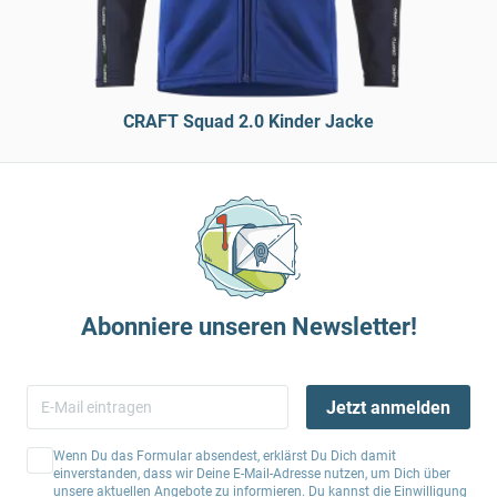
CRAFT Squad 2.0 Kinder Jacke
Abonniere unseren Newsletter!
Jetzt anmelden
Wenn Du das Formular absendest, erklärst Du Dich damit
einverstanden, dass wir Deine E-Mail-Adresse nutzen, um Dich über
unsere aktuellen Angebote zu informieren. Du kannst die Einwilligung