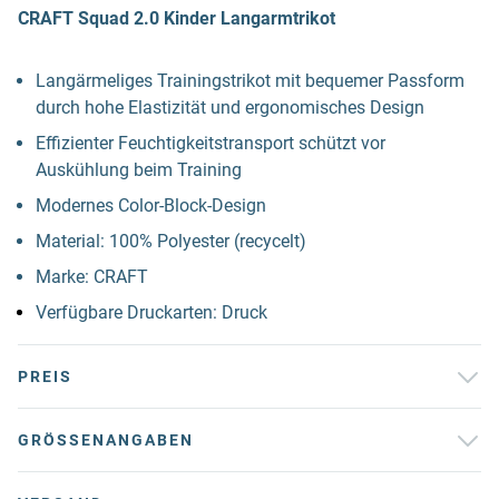
CRAFT Squad 2.0 Kinder Langarmtrikot
Langärmeliges Trainingstrikot mit bequemer Passform
durch hohe Elastizität und ergonomisches Design
Effizienter Feuchtigkeitstransport schützt vor
Auskühlung beim Training
Modernes Color-Block-Design
Material: 100% Polyester (recycelt)
Marke: CRAFT
Verfügbare Druckarten: Druck
PREIS
GRÖSSENANGABEN