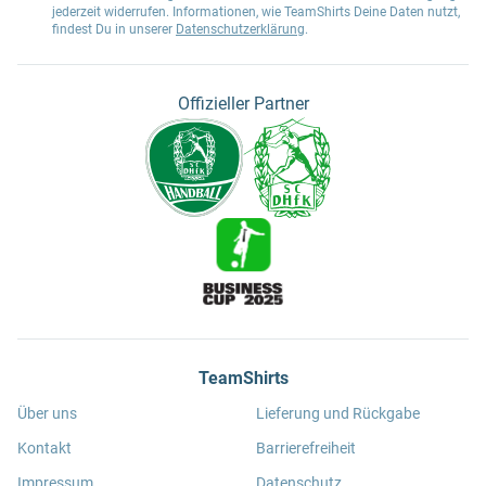
jederzeit widerrufen. Informationen, wie TeamShirts Deine Daten nutzt,
findest Du in unserer
Datenschutzerklärung
.
Offizieller Partner
TeamShirts
Über uns
Lieferung und Rückgabe
Kontakt
Barrierefreiheit
Impressum
Datenschutz