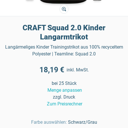
CRAFT Squad 2.0 Kinder
Langarmtrikot
Langärmeliges Kinder Trainingstrikot aus 100% recyceltem
Polyester | Teamline: Squad 2.0
18,19 €
inkl. MwSt.
bei 25 Stück
Menge anpassen
zzgl. Druck
Zum Preisrechner
Farbe auswählen:
Schwarz/Grau