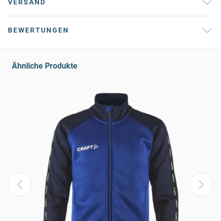
VERSAND
BEWERTUNGEN
Ähnliche Produkte