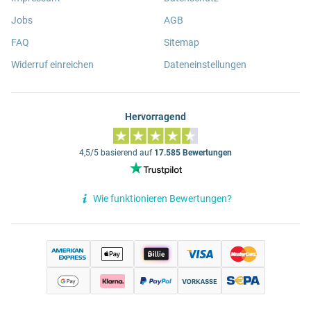
Jobs
AGB
FAQ
Sitemap
Widerruf einreichen
Dateneinstellungen
Hervorragend
4,5/5 basierend auf
17.585 Bewertungen
Wie funktionieren Bewertungen?