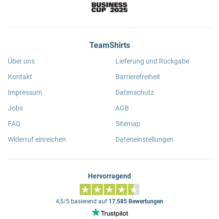
TeamShirts
Über uns
Lieferung und Rückgabe
Kontakt
Barrierefreiheit
Impressum
Datenschutz
Jobs
AGB
FAQ
Sitemap
Widerruf einreichen
Dateneinstellungen
Hervorragend
4,5/5 basierend auf
17.585 Bewertungen