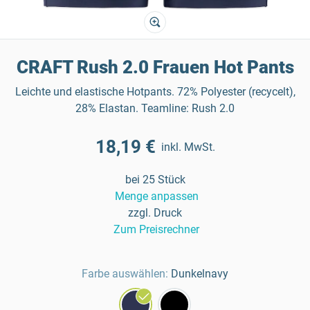
CRAFT Rush 2.0 Frauen Hot Pants
Leichte und elastische Hotpants. 72% Polyester (recycelt),
28% Elastan. Teamline: Rush 2.0
18,19 €
inkl. MwSt.
bei 25 Stück
Menge anpassen
zzgl. Druck
Zum Preisrechner
Farbe auswählen:
Dunkelnavy