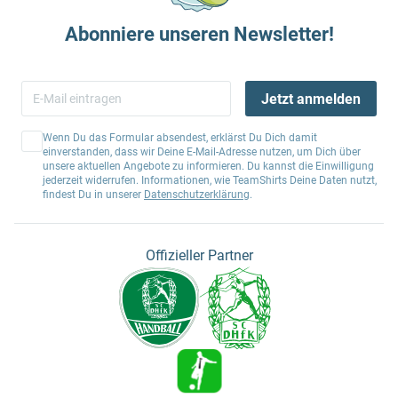
Abonniere unseren Newsletter!
Jetzt anmelden
Wenn Du das Formular absendest, erklärst Du Dich damit
einverstanden, dass wir Deine E-Mail-Adresse nutzen, um Dich über
unsere aktuellen Angebote zu informieren. Du kannst die Einwilligung
jederzeit widerrufen. Informationen, wie TeamShirts Deine Daten nutzt,
findest Du in unserer
Datenschutzerklärung
.
Offizieller Partner