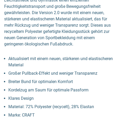
Leichtathletik und Gymnastik einen effizienten
Feuchtigkeitstransport und große Bewegungsfreiheit
gewährleisten. Die Version 2.0 wurde mit einem neuen,
stärkeren und elastischeren Material aktualisiert, das für
mehr Rückzug und weniger Transparenz sorgt. Dieses aus
recyceltem Polyester gefertigte Kleidungsstück gehört zur
neuen Generation von Sportbekleidung mit einem
geringeren ökologischen Fußabdruck.
Aktualisiert mit einem neuen, stärkeren und elastischeren
Material
Großer Pullback-Effekt und weniger Transparenz
Breiter Bund für optimalen Komfort
Kordelzug am Saum für optimale Passform
Klares Design
Material: 72% Polyester (recycelt), 28% Elastan
Marke: CRAFT