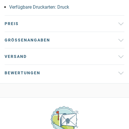
Verfügbare Druckarten: Druck
PREIS
GRÖSSENANGABEN
VERSAND
BEWERTUNGEN