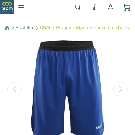
Produkte
CRAFT Progress Männer Basketballshorts