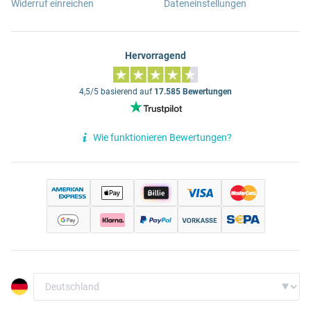
Widerruf einreichen
Dateneinstellungen
Hervorragend
4,5/5 basierend auf
17.585 Bewertungen
Wie funktionieren Bewertungen?