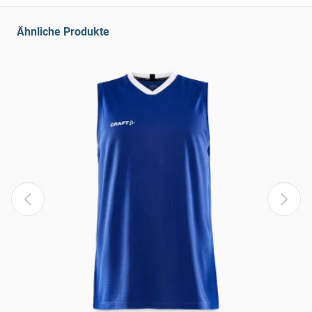
Ähnliche Produkte