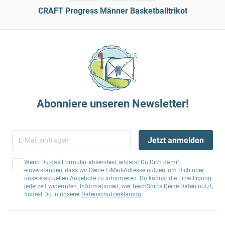
CRAFT Progress Männer Basketballtrikot
Abonniere unseren Newsletter!
Jetzt anmelden
Wenn Du das Formular absendest, erklärst Du Dich damit
einverstanden, dass wir Deine E-Mail-Adresse nutzen, um Dich über
unsere aktuellen Angebote zu informieren. Du kannst die Einwilligung
jederzeit widerrufen. Informationen, wie TeamShirts Deine Daten nutzt,
findest Du in unserer
Datenschutzerklärung
.