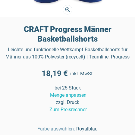
CRAFT Progress Männer
Basketballshorts
Leichte und funktionelle Wettkampf-Basketballshorts für
Männer aus 100% Polyester (recycelt) | Teamline: Progress
18,19 €
inkl. MwSt.
bei 25 Stück
Menge anpassen
zzgl. Druck
Zum Preisrechner
Farbe auswählen:
Royalblau