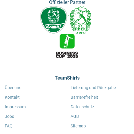
Offizieller Partner
TeamShirts
Über uns
Lieferung und Rückgabe
Kontakt
Barrierefreiheit
Impressum
Datenschutz
Jobs
AGB
FAQ
Sitemap