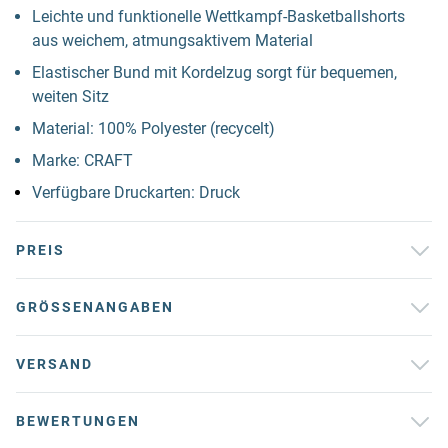
Leichte und funktionelle Wettkampf-Basketballshorts
aus weichem, atmungsaktivem Material
Elastischer Bund mit Kordelzug sorgt für bequemen,
weiten Sitz
Material: 100% Polyester (recycelt)
Marke: CRAFT
Verfügbare Druckarten: Druck
PREIS
GRÖSSENANGABEN
VERSAND
BEWERTUNGEN