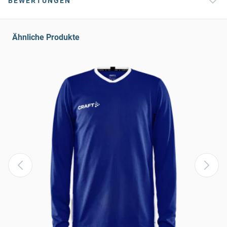
BEWERTUNGEN
Ähnliche Produkte