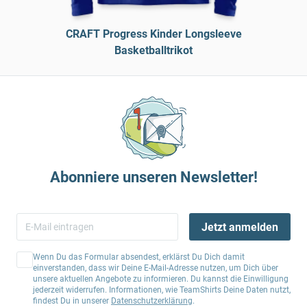
CRAFT Progress Kinder Longsleeve
Basketballtrikot
Abonniere unseren Newsletter!
Jetzt anmelden
Wenn Du das Formular absendest, erklärst Du Dich damit
einverstanden, dass wir Deine E-Mail-Adresse nutzen, um Dich über
unsere aktuellen Angebote zu informieren. Du kannst die Einwilligung
jederzeit widerrufen. Informationen, wie TeamShirts Deine Daten nutzt,
findest Du in unserer
Datenschutzerklärung
.