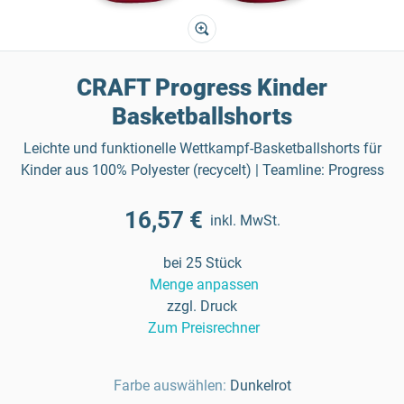
CRAFT Progress Kinder
Basketballshorts
Leichte und funktionelle Wettkampf-Basketballshorts für
Kinder aus 100% Polyester (recycelt) | Teamline: Progress
16,57 €
inkl. MwSt.
bei 25 Stück
Menge anpassen
zzgl. Druck
Zum Preisrechner
Farbe auswählen:
Dunkelrot