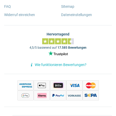
FAQ
Sitemap
Widerruf einreichen
Dateneinstellungen
Hervorragend
4,5/5 basierend auf
17.585 Bewertungen
Wie funktionieren Bewertungen?