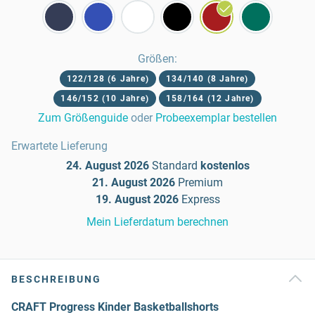
Größen
:
122/128 (6 Jahre)
134/140 (8 Jahre)
146/152 (10 Jahre)
158/164 (12 Jahre)
Zum Größenguide
oder
Probeexemplar bestellen
Erwartete Lieferung
24. August 2026
Standard
kostenlos
21. August 2026
Premium
19. August 2026
Express
Mein Lieferdatum berechnen
BESCHREIBUNG
CRAFT Progress Kinder Basketballshorts