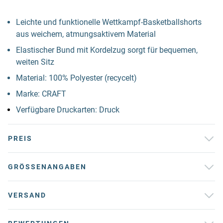
Leichte und funktionelle Wettkampf-Basketballshorts
aus weichem, atmungsaktivem Material
Elastischer Bund mit Kordelzug sorgt für bequemen,
weiten Sitz
Material: 100% Polyester (recycelt)
Marke: CRAFT
Verfügbare Druckarten: Druck
PREIS
GRÖSSENANGABEN
VERSAND