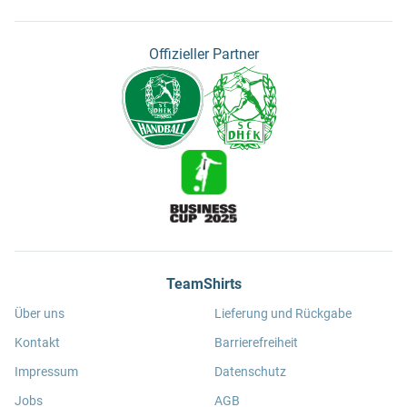
Offizieller Partner
TeamShirts
Über uns
Lieferung und Rückgabe
Kontakt
Barrierefreiheit
Impressum
Datenschutz
Jobs
AGB