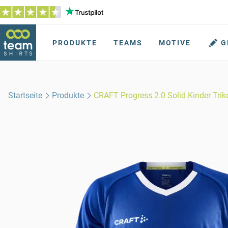
PRODUKTE
TEAMS
MOTIVE
G
Startseite
Produkte
CRAFT Progress 2.0 Solid Kinder Trik