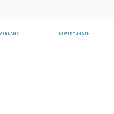
en
VERSAND
BEWERTUNGEN