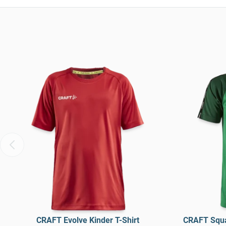
CRAFT Evolve Kinder T-Shirt
CRAFT Squa