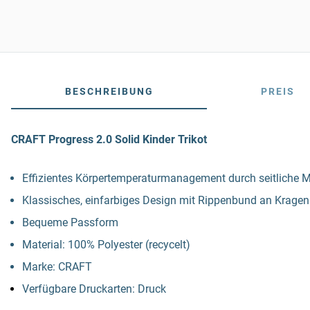
BESCHREIBUNG
PREIS
CRAFT Progress 2.0 Solid Kinder Trikot
Effizientes Körpertemperaturmanagement durch seitliche Me
Klassisches, einfarbiges Design mit Rippenbund an Krage
Bequeme Passform
Material: 100% Polyester (recycelt)
Marke: CRAFT
Verfügbare Druckarten: Druck