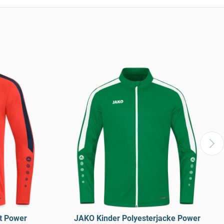
t Power
JAKO Kinder Polyesterjacke Power