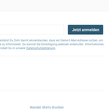
Jetzt anmelden
klärst Du Dich damit einverstanden, dass wir Deine E-Mail-Adresse nutzen, um
 zu informieren. Du kannst die Einwilligung jederzeit widerrufen. Informationen,
indest Du in unserer
Datenschutzerklärung
.
Wander Shirts drucken