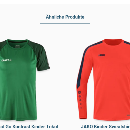
Ähnliche Produkte
d Go Kontrast Kinder Trikot
JAKO Kinder Sweatshir