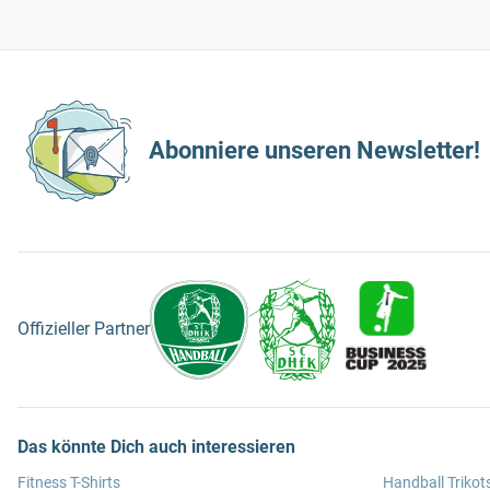
Abonniere unseren Newsletter!
Offizieller Partner
Das könnte Dich auch interessieren
Fitness T-Shirts
Handball Trikot