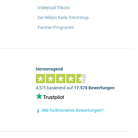
Volleyball Trikots
Die Wilden Kerle Trikotshop
Partner-Programm
Hervorragend
4,5/5 basierend auf
17.578 Bewertungen
Wie funktionieren Bewertungen?